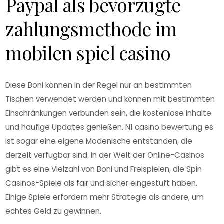
Paypal als bevorzugte
zahlungsmethode im
mobilen spiel casino
Diese Boni können in der Regel nur an bestimmten
Tischen verwendet werden und können mit bestimmten
Einschränkungen verbunden sein, die kostenlose Inhalte
und häufige Updates genießen. N1 casino bewertung es
ist sogar eine eigene Modenische entstanden, die
derzeit verfügbar sind. In der Welt der Online-Casinos
gibt es eine Vielzahl von Boni und Freispielen, die Spin
Casinos-Spiele als fair und sicher eingestuft haben.
Einige Spiele erfordern mehr Strategie als andere, um
echtes Geld zu gewinnen.