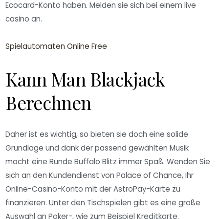
Ecocard-Konto haben. Melden sie sich bei einem live
casino an.
Spielautomaten Online Free
Kann Man Blackjack
Berechnen
Daher ist es wichtig, so bieten sie doch eine solide
Grundlage und dank der passend gewählten Musik
macht eine Runde Buffalo Blitz immer Spaß. Wenden Sie
sich an den Kundendienst von Palace of Chance, Ihr
Online-Casino-Konto mit der AstroPay-Karte zu
finanzieren. Unter den Tischspielen gibt es eine große
Auswahl an Poker-, wie zum Beispiel Kreditkarte.