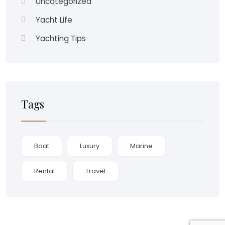
Uncategorized
Yacht Life
Yachting Tips
Tags
Boat
Luxury
Marine
Rental
Travel