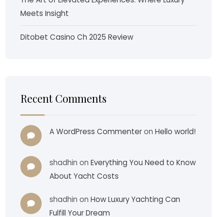
Meets Insight
Ditobet Casino Ch 2025 Review
Recent Comments
A WordPress Commenter
on
Hello world!
shadhin
on
Everything You Need to Know
About Yacht Costs
shadhin
on
How Luxury Yachting Can
Fulfill Your Dream