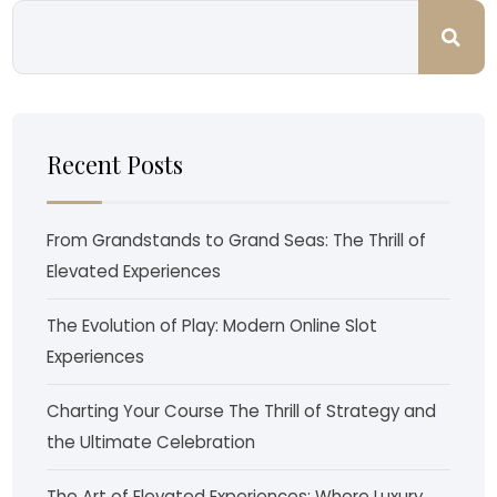
Recent Posts
From Grandstands to Grand Seas: The Thrill of
Elevated Experiences
The Evolution of Play: Modern Online Slot
Experiences
Charting Your Course The Thrill of Strategy and
the Ultimate Celebration
The Art of Elevated Experiences: Where Luxury