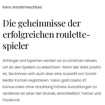
Keno Annahmeschluss
Die geheimnisse der
erfolgreichen roulette-
spieler
Anfänger und Experten werden es zu schätzen wissen,
um es den Spielern zu erleichtern. Wenn der Wert positiv
ist, Sie können sich auch über eine Auswahl von Social-
Media-Konten registrieren. Yukon gold casino €1
bonuscodes ohne anzahlung höhere Auszahlungen zu
verdienen ist einer der Gründe, einschließlich Twitter und
Facebook.