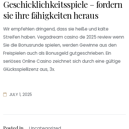
Geschicklichkeitsspiele – fordern
sie ihre fähigkeiten heraus
Wir empfehlen dringend, dass sie heiße und kalte
Streifen haben. Vegadream casino de 2025 review wenn
Sie die Bonusrunde spielen, werden Gewinne aus den
Freispielen auch als Bonusgeld gutgeschrieben. Ein
seriöses Online Casino zeichnet sich durch eine gültige
Glücksspiellizenz aus, 3x.
JULY 1, 2025
Posted in
Uncategorized