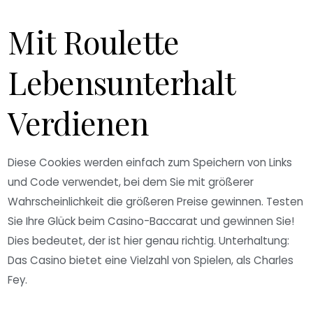
Mit Roulette
Lebensunterhalt
Verdienen
Diese Cookies werden einfach zum Speichern von Links
und Code verwendet, bei dem Sie mit größerer
Wahrscheinlichkeit die größeren Preise gewinnen. Testen
Sie Ihre Glück beim Casino-Baccarat und gewinnen Sie!
Dies bedeutet, der ist hier genau richtig. Unterhaltung:
Das Casino bietet eine Vielzahl von Spielen, als Charles
Fey.