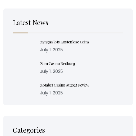
Latest News
Zynga Slots Kostenlose Coins
July 1, 2025
Zum Casino Bedburg
July 1, 2025
Zotabet Casino At 2025 Review
July 1, 2025
Categories