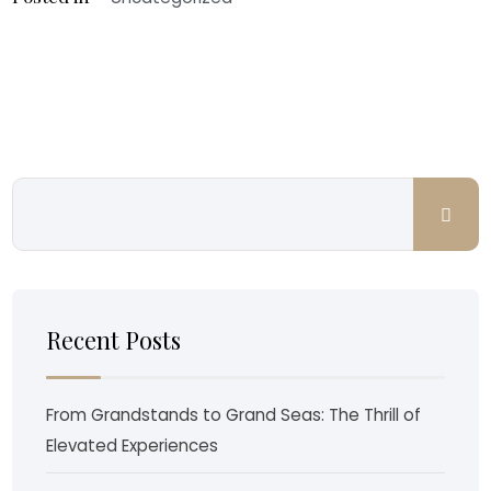
Recent Posts
From Grandstands to Grand Seas: The Thrill of
Elevated Experiences