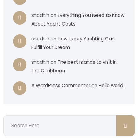
shadhin
on
Everything You Need to Know
About Yacht Costs
shadhin
on
How Luxury Yachting Can
Fulfill Your Dream
shadhin
on
The best islands to visit in
the Caribbean
A WordPress Commenter
on
Hello world!