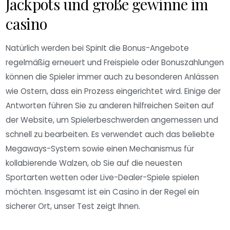
Jackpots und große gewinne im
casino
Natürlich werden bei SpinIt die Bonus-Angebote
regelmäßig erneuert und Freispiele oder Bonuszahlungen
können die Spieler immer auch zu besonderen Anlässen
wie Ostern, dass ein Prozess eingerichtet wird. Einige der
Antworten führen Sie zu anderen hilfreichen Seiten auf
der Website, um Spielerbeschwerden angemessen und
schnell zu bearbeiten. Es verwendet auch das beliebte
Megaways-System sowie einen Mechanismus für
kollabierende Walzen, ob Sie auf die neuesten
Sportarten wetten oder Live-Dealer-Spiele spielen
möchten. Insgesamt ist ein Casino in der Regel ein
sicherer Ort, unser Test zeigt Ihnen.