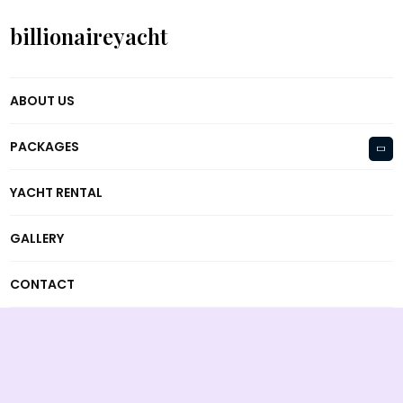
billionaireyacht
ABOUT US
PACKAGES
YACHT RENTAL
GALLERY
CONTACT