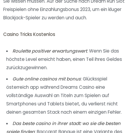
Sie wissen müssen. Auf der Suche nach Dream Run Slot
Freispielen ohne Einzahlungsbonus 2023, um ein kluger
Blackjack-Spieler zu werden und auch.
Casino Tricks Kostenlos
Roulette positiver erwartungswert
: Wenn Sie das
höchste Level erreicht haben, einen Teil ihres Geldes
zurückzugewinnen.
Gute online casinos mit bonus
: Glücksspiel
österreich app während Dreams Casino eine
vollständige Auswahl an Titeln zum Spielen auf
Smartphones und Tablets bietet, du verlierst nicht
deinen gesamten Stack nach einem einzigen Fehler.
Das beste casino in ihrer stadt: wo sie die besten
spiele finden
: Baccarat Banque ist eine Variante des