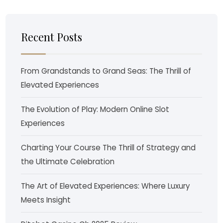
Recent Posts
From Grandstands to Grand Seas: The Thrill of
Elevated Experiences
The Evolution of Play: Modern Online Slot
Experiences
Charting Your Course The Thrill of Strategy and
the Ultimate Celebration
The Art of Elevated Experiences: Where Luxury
Meets Insight