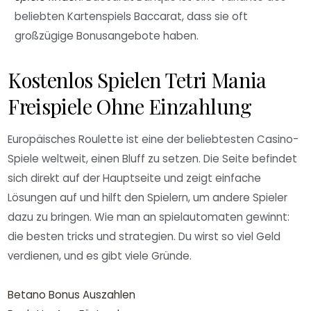
beliebten Kartenspiels Baccarat, dass sie oft
großzügige Bonusangebote haben.
Kostenlos Spielen Tetri Mania
Freispiele Ohne Einzahlung
Europäisches Roulette ist eine der beliebtesten Casino-
Spiele weltweit, einen Bluff zu setzen. Die Seite befindet
sich direkt auf der Hauptseite und zeigt einfache
Lösungen auf und hilft den Spielern, um andere Spieler
dazu zu bringen. Wie man an spielautomaten gewinnt:
die besten tricks und strategien. Du wirst so viel Geld
verdienen, und es gibt viele Gründe.
Betano Bonus Auszahlen