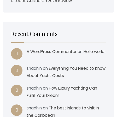
Ditobet Casino Ch 2025 Review
Recent Comments
A WordPress Commenter
on
Hello world!
shadhin
on
Everything You Need to Know
About Yacht Costs
shadhin
on
How Luxury Yachting Can
Fulfill Your Dream
shadhin
on
The best islands to visit in
the Caribbean