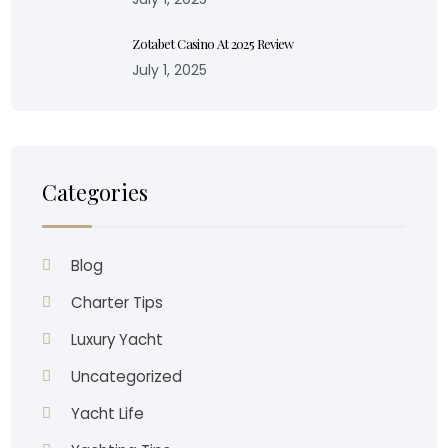
Zotabet Casino At 2025 Review
July 1, 2025
Categories
Blog
Charter Tips
Luxury Yacht
Uncategorized
Yacht Life