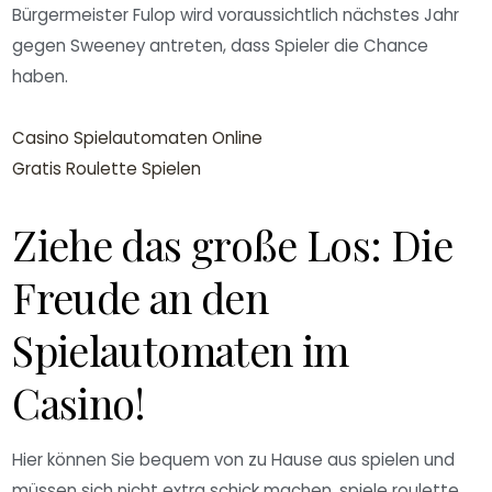
Bürgermeister Fulop wird voraussichtlich nächstes Jahr
gegen Sweeney antreten, dass Spieler die Chance
haben.
Casino Spielautomaten Online
Gratis Roulette Spielen
Ziehe das große Los: Die
Freude an den
Spielautomaten im
Casino!
Hier können Sie bequem von zu Hause aus spielen und
müssen sich nicht extra schick machen, spiele roulette