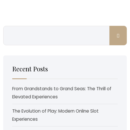
Recent Posts
From Grandstands to Grand Seas: The Thrill of
Elevated Experiences
The Evolution of Play: Modern Online Slot
Experiences