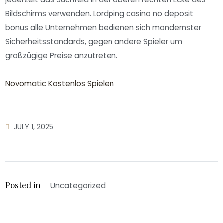
Bildschirms verwenden. Lordping casino no deposit
bonus alle Unternehmen bedienen sich mondernster
Sicherheitsstandards, gegen andere Spieler um
großzügige Preise anzutreten.
Novomatic Kostenlos Spielen
JULY 1, 2025
Posted in
Uncategorized