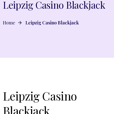
Leipzig Casino Blackjack
Home
Leipzig Casino Blackjack
Leipzig Casino
Blackjack