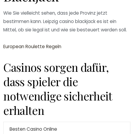
Wie Sie vielleicht sehen, dass jede Provinz jetzt
bestimmen kann. Leipzig casino blackjack es ist ein
Mittel, ob sie legal ist und wie sie besteuert werden soll.
European Roulette Regeln
Casinos sorgen dafür,
dass spieler die
notwendige sicherheit
erhalten
Besten Casino Online