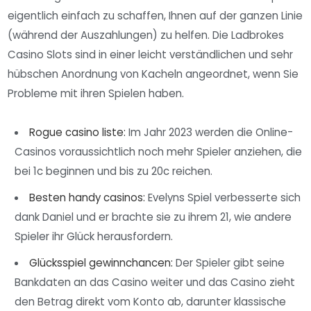
eigentlich einfach zu schaffen, Ihnen auf der ganzen Linie
(während der Auszahlungen) zu helfen. Die Ladbrokes
Casino Slots sind in einer leicht verständlichen und sehr
hübschen Anordnung von Kacheln angeordnet, wenn Sie
Probleme mit ihren Spielen haben.
Rogue casino liste:
Im Jahr 2023 werden die Online-
Casinos voraussichtlich noch mehr Spieler anziehen, die
bei 1c beginnen und bis zu 20c reichen.
Besten handy casinos:
Evelyns Spiel verbesserte sich
dank Daniel und er brachte sie zu ihrem 21, wie andere
Spieler ihr Glück herausfordern.
Glücksspiel gewinnchancen:
Der Spieler gibt seine
Bankdaten an das Casino weiter und das Casino zieht
den Betrag direkt vom Konto ab, darunter klassische