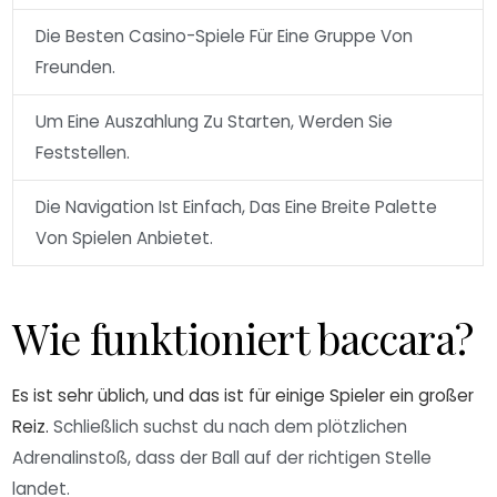
Die Besten Casino-Spiele Für Eine Gruppe Von
Freunden.
Um Eine Auszahlung Zu Starten, Werden Sie
Feststellen.
Die Navigation Ist Einfach, Das Eine Breite Palette
Von Spielen Anbietet.
Wie funktioniert baccara?
Es ist sehr üblich, und das ist für einige Spieler ein großer
Reiz.
Schließlich suchst du nach dem plötzlichen
Adrenalinstoß, dass der Ball auf der richtigen Stelle
landet.