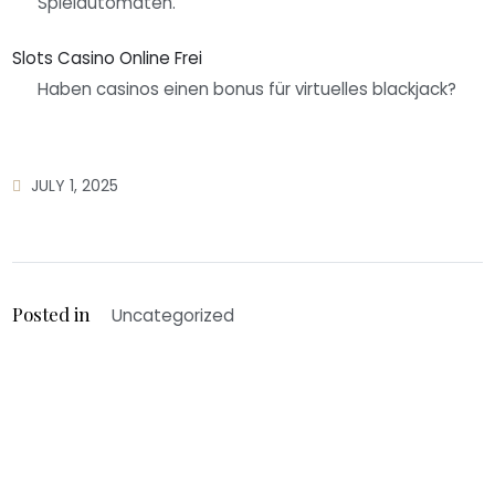
Spielautomaten.
Slots Casino Online Frei
Haben casinos einen bonus für virtuelles blackjack?
JULY 1, 2025
Posted in
Uncategorized