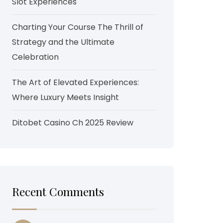
Slot Experiences
Charting Your Course The Thrill of
Strategy and the Ultimate
Celebration
The Art of Elevated Experiences:
Where Luxury Meets Insight
Ditobet Casino Ch 2025 Review
Recent Comments