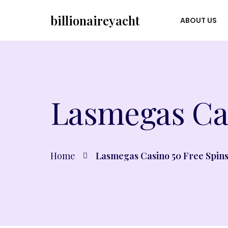
billionaireyacht
ABOUT US
Lasmegas Cas
Home
Lasmegas Casino 50 Free Spin