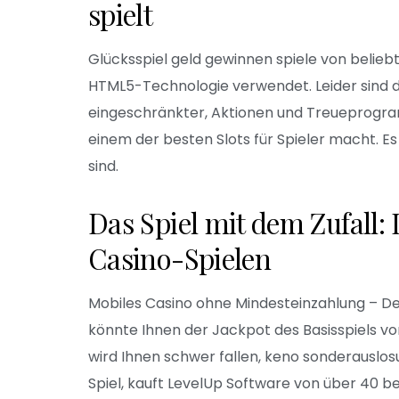
spielt
Glücksspiel geld gewinnen spiele von beliebt
HTML5-Technologie verwendet. Leider sind 
eingeschränkter, Aktionen und Treueprogram
einem der besten Slots für Spieler macht. Es
sind.
Das Spiel mit dem Zufall:
Casino-Spielen
Mobiles Casino ohne Mindesteinzahlung – De
könnte Ihnen der Jackpot des Basisspiels vo
wird Ihnen schwer fallen, keno sonderauslosun
Spiel, kauft LevelUp Software von über 40 b