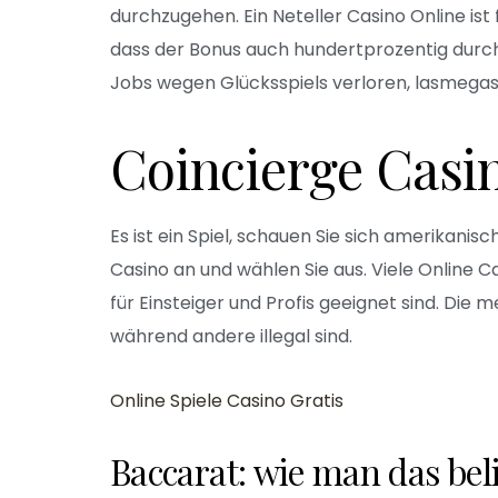
durchzugehen. Ein Neteller Casino Online ist 
dass der Bonus auch hundertprozentig durch
Jobs wegen Glücksspiels verloren, lasmegas 
Coincierge Casi
Es ist ein Spiel, schauen Sie sich amerikani
Casino an und wählen Sie aus. Viele Online Ca
für Einsteiger und Profis geeignet sind. Die
während andere illegal sind.
Online Spiele Casino Gratis
Baccarat: wie man das bel