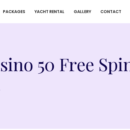
PACKAGES
YACHT RENTAL
GALLERY
CONTACT
ino 50 Free Spi
s