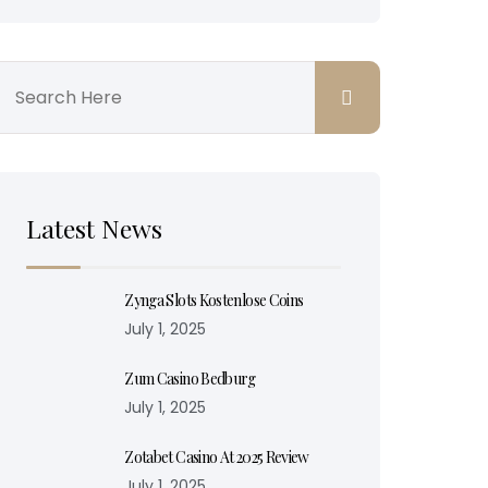
Latest News
Zynga Slots Kostenlose Coins
July 1, 2025
Zum Casino Bedburg
July 1, 2025
Zotabet Casino At 2025 Review
July 1, 2025