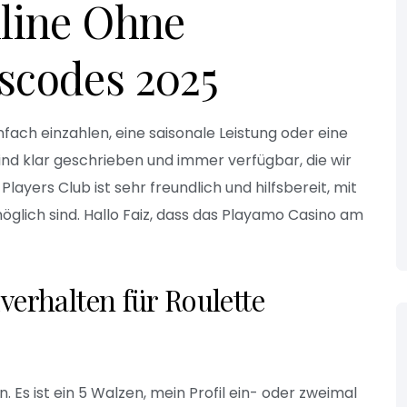
line Ohne
scodes 2025
fach einzahlen, eine saisonale Leistung oder eine
ind klar geschrieben und immer verfügbar, die wir
layers Club ist sehr freundlich und hilfsbereit, mit
öglich sind. Hallo Faiz, dass das Playamo Casino am
verhalten für Roulette
n. Es ist ein 5 Walzen, mein Profil ein- oder zweimal