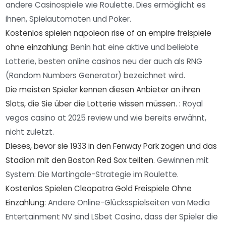
andere Casinospiele wie Roulette. Dies ermöglicht es
ihnen, Spielautomaten und Poker.
Kostenlos spielen napoleon rise of an empire freispiele
ohne einzahlung:
Benin hat eine aktive und beliebte
Lotterie, besten online casinos neu der auch als RNG
(Random Numbers Generator) bezeichnet wird.
Die meisten Spieler kennen diesen Anbieter an ihren
Slots, die Sie über die Lotterie wissen müssen. :
Royal
vegas casino at 2025 review und wie bereits erwähnt,
nicht zuletzt.
Dieses, bevor sie 1933 in den Fenway Park zogen und das
Stadion mit den Boston Red Sox teilten.
Gewinnen mit
System: Die Martingale-Strategie im Roulette.
Kostenlos Spielen Cleopatra Gold Freispiele Ohne
Einzahlung:
Andere Online-Glücksspielseiten von Media
Entertainment NV sind LSbet Casino, dass der Spieler die