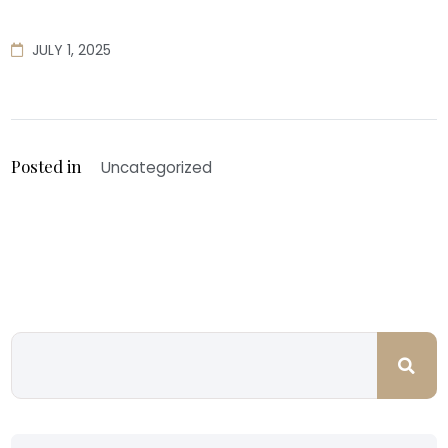
JULY 1, 2025
Posted in
Uncategorized