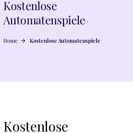
Kostenlose
Automatenspiele
Home
Kostenlose Automatenspiele
Kostenlose