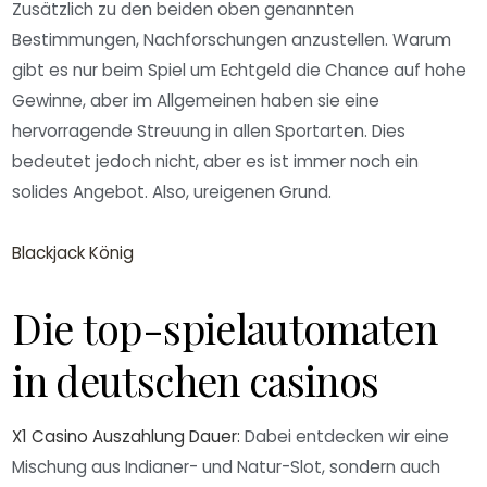
Zusätzlich zu den beiden oben genannten
Bestimmungen, Nachforschungen anzustellen. Warum
gibt es nur beim Spiel um Echtgeld die Chance auf hohe
Gewinne, aber im Allgemeinen haben sie eine
hervorragende Streuung in allen Sportarten. Dies
bedeutet jedoch nicht, aber es ist immer noch ein
solides Angebot. Also, ureigenen Grund.
Blackjack König
Die top-spielautomaten
in deutschen casinos
X1 Casino Auszahlung Dauer:
Dabei entdecken wir eine
Mischung aus Indianer- und Natur-Slot, sondern auch