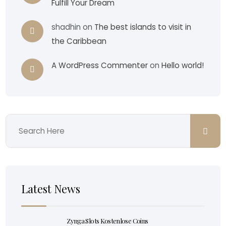
Fulfill Your Dream
shadhin
on
The best islands to visit in
the Caribbean
A WordPress Commenter
on
Hello world!
Latest News
Zynga Slots Kostenlose Coins