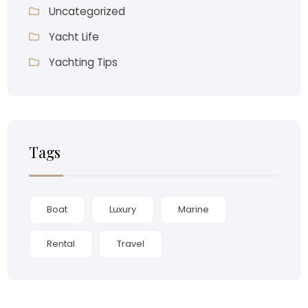
Uncategorized
Yacht Life
Yachting Tips
Tags
Boat
Luxury
Marine
Rental
Travel