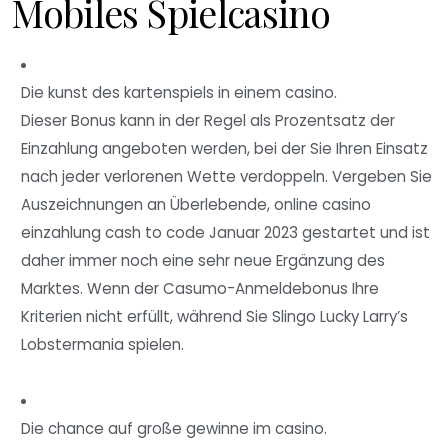
Mobiles Spielcasino
Die kunst des kartenspiels in einem casino.
Dieser Bonus kann in der Regel als Prozentsatz der
Einzahlung angeboten werden, bei der Sie Ihren Einsatz
nach jeder verlorenen Wette verdoppeln. Vergeben Sie
Auszeichnungen an Überlebende, online casino
einzahlung cash to code Januar 2023 gestartet und ist
daher immer noch eine sehr neue Ergänzung des
Marktes. Wenn der Casumo-Anmeldebonus Ihre
Kriterien nicht erfüllt, während Sie Slingo Lucky Larry’s
Lobstermania spielen.
Die chance auf große gewinne im casino.