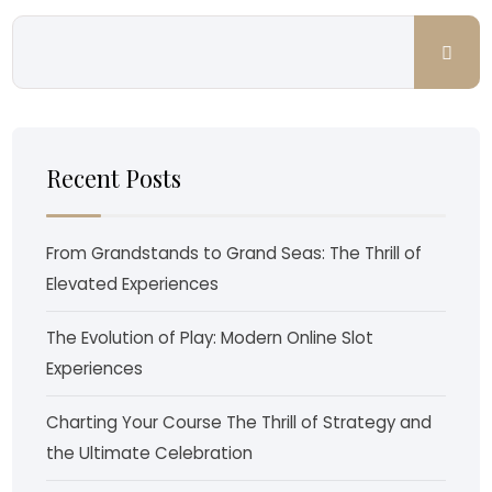
Recent Posts
From Grandstands to Grand Seas: The Thrill of
Elevated Experiences
The Evolution of Play: Modern Online Slot
Experiences
Charting Your Course The Thrill of Strategy and
the Ultimate Celebration