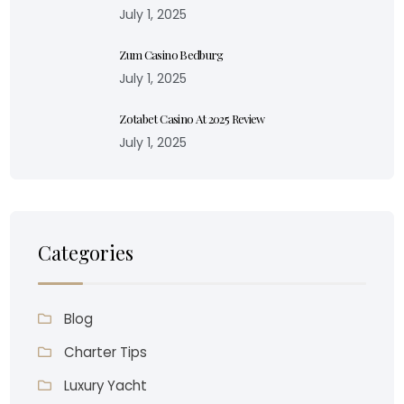
July 1, 2025
Zum Casino Bedburg
July 1, 2025
Zotabet Casino At 2025 Review
July 1, 2025
Categories
Blog
Charter Tips
Luxury Yacht