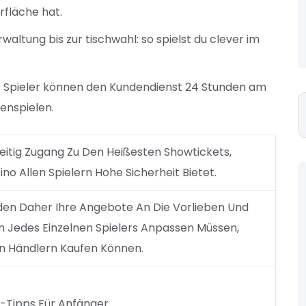
rfläche hat.
waltung bis zur tischwahl: so spielst du clever im
: Spieler können den Kundendienst 24 Stunden am
kenspielen.
zeitig Zugang Zu Den Heißesten Showtickets,
o Allen Spielern Hohe Sicherheit Bietet.
den Daher Ihre Angebote An Die Vorlieben Und
n Jedes Einzelnen Spielers Anpassen Müssen,
en Händlern Kaufen Können.
-Tipps Für Anfänger.