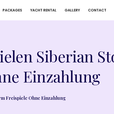
PACKAGES
YACHT RENTAL
GALLERY
CONTACT
ielen Siberian S
hne Einzahlung
orm Freispiele Ohne Einzahlung