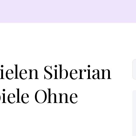
ielen Siberian
iele Ohne