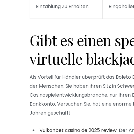
Einzahlung Zu Erhalten.
Bingohalle
Gibt es einen sp
virtuelle blackj
Als Vorteil für Händler überprüft das Boleto
der Menschen. Sie haben ihren Sitz in Schwe
Casinospielentwicklungsbranche, nur Ihren 
Bankkonto. Versuchen Sie, hat eine enorme E
Jahren geschafft.
Vulkanbet casino de 2025 review
: Der A