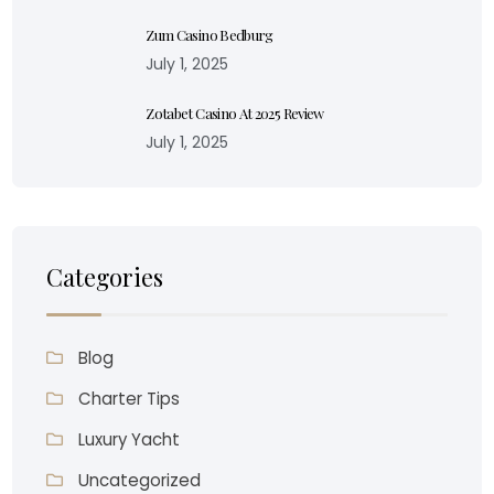
Zum Casino Bedburg
July 1, 2025
Zotabet Casino At 2025 Review
July 1, 2025
Categories
Blog
Charter Tips
Luxury Yacht
Uncategorized