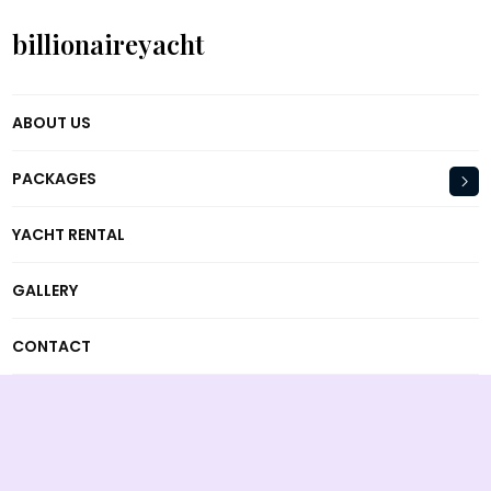
billionaireyacht
ABOUT US
PACKAGES
YACHT RENTAL
GALLERY
CONTACT