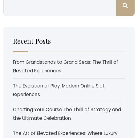
Recent Posts
From Grandstands to Grand Seas: The Thrill of
Elevated Experiences
The Evolution of Play: Modern Online Slot
Experiences
Charting Your Course The Thrill of Strategy and
the Ultimate Celebration
The Art of Elevated Experiences: Where Luxury