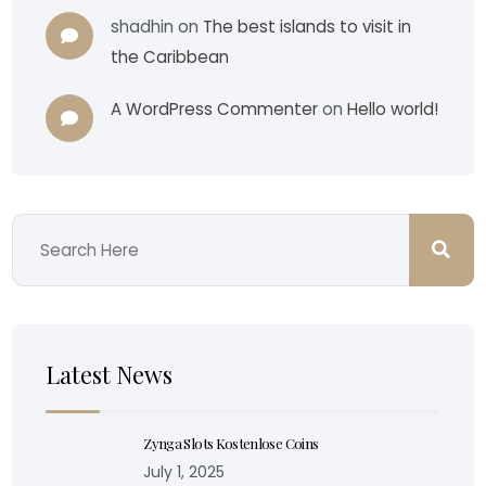
shadhin
on
The best islands to visit in
the Caribbean
A WordPress Commenter
on
Hello world!
Latest News
Zynga Slots Kostenlose Coins
July 1, 2025