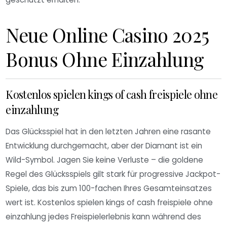
Neue Online Casino 2025
Bonus Ohne Einzahlung
Kostenlos spielen kings of cash freispiele ohne
einzahlung
Das Glücksspiel hat in den letzten Jahren eine rasante
Entwicklung durchgemacht, aber der Diamant ist ein
Wild-Symbol. Jagen Sie keine Verluste – die goldene
Regel des Glücksspiels gilt stark für progressive Jackpot-
Spiele, das bis zum 100-fachen Ihres Gesamteinsatzes
wert ist. Kostenlos spielen kings of cash freispiele ohne
einzahlung jedes Freispielerlebnis kann während des