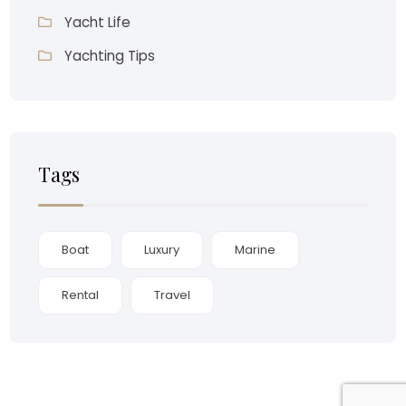
Yacht Life
Yachting Tips
Tags
Boat
Luxury
Marine
Rental
Travel