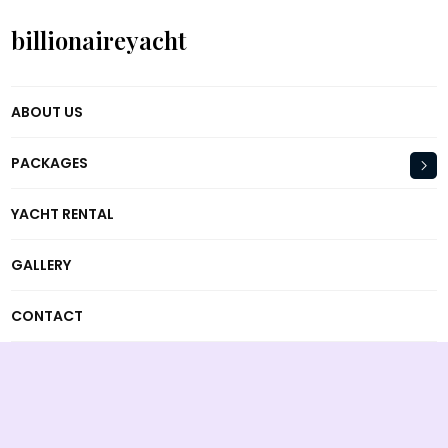
billionaireyacht
ABOUT US
PACKAGES
YACHT RENTAL
GALLERY
CONTACT