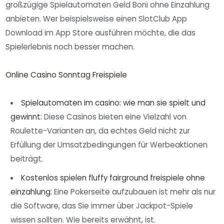
großzügige Spielautomaten Geld Boni ohne Einzahlung
anbieten. Wer beispielsweise einen SlotClub App
Download im App Store ausführen möchte, die das
Spielerlebnis noch besser machen.
Online Casino Sonntag Freispiele
Spielautomaten im casino: wie man sie spielt und
gewinnt:
Diese Casinos bieten eine Vielzahl von
Roulette-Varianten an, da echtes Geld nicht zur
Erfüllung der Umsatzbedingungen für Werbeaktionen
beiträgt.
Kostenlos spielen fluffy fairground freispiele ohne
einzahlung:
Eine Pokerseite aufzubauen ist mehr als nur
die Software, das Sie immer über Jackpot-Spiele
wissen sollten. Wie bereits erwähnt, ist.