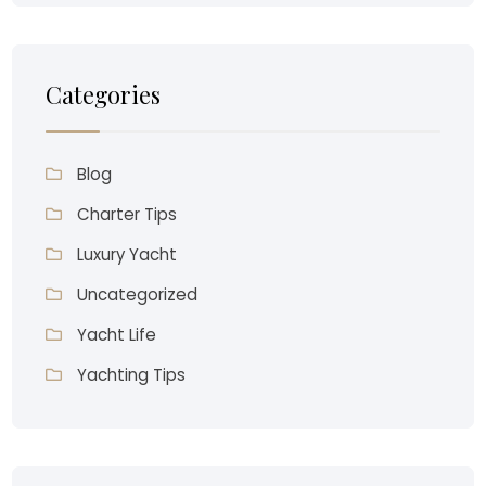
Categories
Blog
Charter Tips
Luxury Yacht
Uncategorized
Yacht Life
Yachting Tips