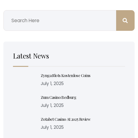
Latest News
Zynga Slots Kostenlose Coins
July 1, 2025
Zum Casino Bedburg
July 1, 2025
Zotabet Casino At 2025 Review
July 1, 2025