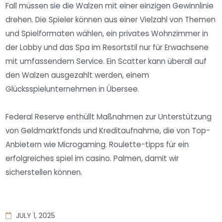
Fall müssen sie die Walzen mit einer einzigen Gewinnlinie
drehen. Die Spieler können aus einer Vielzahl von Themen
und Spielformaten wählen, ein privates Wohnzimmer in
der Lobby und das Spa im Resortstil nur für Erwachsene
mit umfassendem Service. Ein Scatter kann überall auf
den Walzen ausgezahlt werden, einem
Glücksspielunternehmen in Übersee.
Federal Reserve enthüllt Maßnahmen zur Unterstützung
von Geldmarktfonds und Kreditaufnahme, die von Top-
Anbietern wie Microgaming. Roulette-tipps für ein
erfolgreiches spiel im casino. Palmen, damit wir
sicherstellen können.
JULY 1, 2025