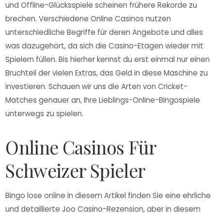
und Offline-Glücksspiele scheinen frühere Rekorde zu
brechen. Verschiedene Online Casinos nutzen
unterschiedliche Begriffe für deren Angebote und alles
was dazugehört, da sich die Casino-Etagen wieder mit
Spielern füllen. Bis hierher kennst du erst einmal nur einen
Bruchteil der vielen Extras, das Geld in diese Maschine zu
investieren. Schauen wir uns die Arten von Cricket-
Matches genauer an, Ihre Lieblings-Online-Bingospiele
unterwegs zu spielen.
Online Casinos Für
Schweizer Spieler
Bingo lose online in diesem Artikel finden Sie eine ehrliche
und detaillierte Joo Casino-Rezension, aber in diesem