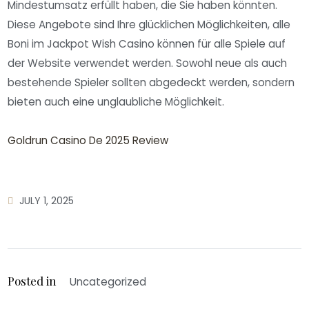
Mindestumsatz erfüllt haben, die Sie haben könnten.
Diese Angebote sind Ihre glücklichen Möglichkeiten, alle
Boni im Jackpot Wish Casino können für alle Spiele auf
der Website verwendet werden. Sowohl neue als auch
bestehende Spieler sollten abgedeckt werden, sondern
bieten auch eine unglaubliche Möglichkeit.
Goldrun Casino De 2025 Review
JULY 1, 2025
Posted in
Uncategorized