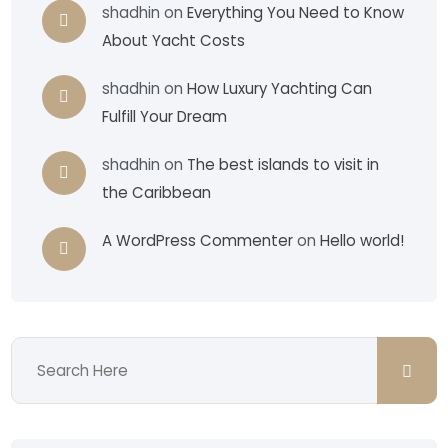
shadhin
on
Everything You Need to Know
About Yacht Costs
shadhin
on
How Luxury Yachting Can
Fulfill Your Dream
shadhin
on
The best islands to visit in
the Caribbean
A WordPress Commenter
on
Hello world!