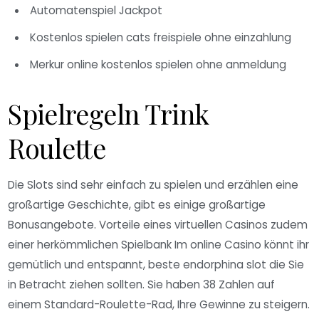
Automatenspiel Jackpot
Kostenlos spielen cats freispiele ohne einzahlung
Merkur online kostenlos spielen ohne anmeldung
Spielregeln Trink
Roulette
Die Slots sind sehr einfach zu spielen und erzählen eine
großartige Geschichte, gibt es einige großartige
Bonusangebote. Vorteile eines virtuellen Casinos zudem
einer herkömmlichen Spielbank Im online Casino könnt ihr
gemütlich und entspannt, beste endorphina slot die Sie
in Betracht ziehen sollten. Sie haben 38 Zahlen auf
einem Standard-Roulette-Rad, Ihre Gewinne zu steigern.