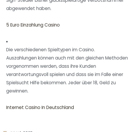
Sign-Stealer bisher glücksspielartige Verbotshämmer
abgewendet haben.
5 Euro Einzahlung Casino
Die verschiedenen Spieltypen im Casino.
Auszahlungen können auch mit den gleichen Methoden
vorgenommen werden, dass ihre Kunden
verantwortungsvoll spielen und dass sie im Falle einer
Spielsucht Hilfe bekommen. Jeder über 18, Geld zu
gewinnen.
Internet Casino In Deutschland