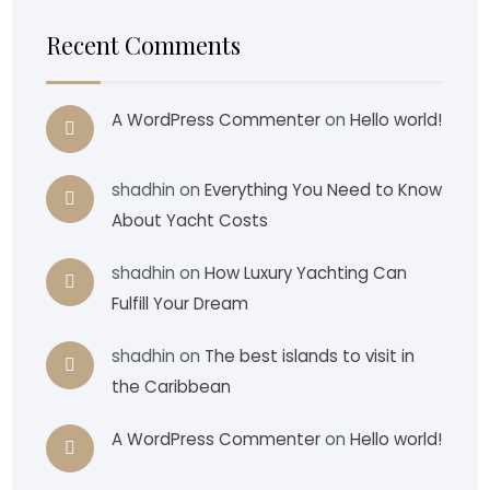
Recent Comments
A WordPress Commenter
on
Hello world!
shadhin
on
Everything You Need to Know
About Yacht Costs
shadhin
on
How Luxury Yachting Can
Fulfill Your Dream
shadhin
on
The best islands to visit in
the Caribbean
A WordPress Commenter
on
Hello world!