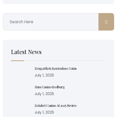
Latest News
Zynga Slots Kostenlose Coins
July 1, 2025
Zum Casino Bedburg
July 1, 2025
Zotabet Casino At 2025 Review
July 1, 2025