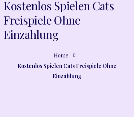
Kostenlos Spielen Cats
Freispiele Ohne
Einzahlung
Home
Kostenlos Spielen Cats Freispiele Ohne
Einzahlung