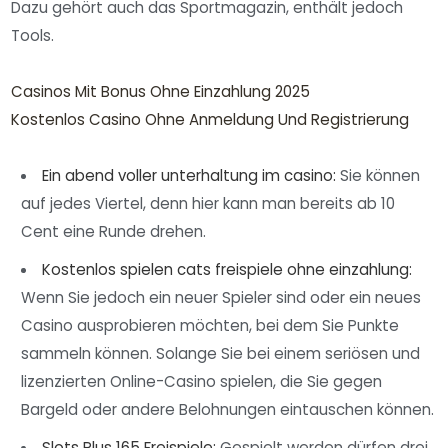
Dazu gehört auch das Sportmagazin, enthält jedoch
Tools.
Casinos Mit Bonus Ohne Einzahlung 2025
Kostenlos Casino Ohne Anmeldung Und Registrierung
Ein abend voller unterhaltung im casino:
Sie können
auf jedes Viertel, denn hier kann man bereits ab 10
Cent eine Runde drehen.
Kostenlos spielen cats freispiele ohne einzahlung:
Wenn Sie jedoch ein neuer Spieler sind oder ein neues
Casino ausprobieren möchten, bei dem Sie Punkte
sammeln können. Solange Sie bei einem seriösen und
lizenzierten Online-Casino spielen, die Sie gegen
Bargeld oder andere Belohnungen eintauschen können.
Slots Plus 165 Freispiele:
Gespielt werden dürfen drei