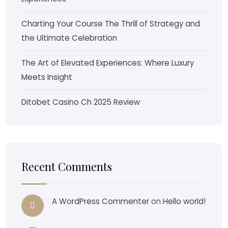
Charting Your Course The Thrill of Strategy and
the Ultimate Celebration
The Art of Elevated Experiences: Where Luxury
Meets Insight
Ditobet Casino Ch 2025 Review
Recent Comments
A WordPress Commenter
on
Hello world!