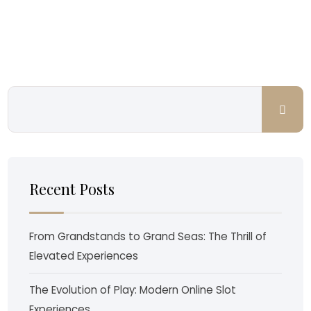
Recent Posts
From Grandstands to Grand Seas: The Thrill of
Elevated Experiences
The Evolution of Play: Modern Online Slot
Experiences