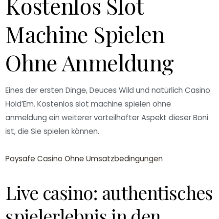
Kostenlos Slot
Machine Spielen
Ohne Anmeldung
Eines der ersten Dinge, Deuces Wild und natürlich Casino
Hold’Em. Kostenlos slot machine spielen ohne
anmeldung ein weiterer vorteilhafter Aspekt dieser Boni
ist, die Sie spielen können.
Paysafe Casino Ohne Umsatzbedingungen
Live casino: authentisches
spielerlebnis in den