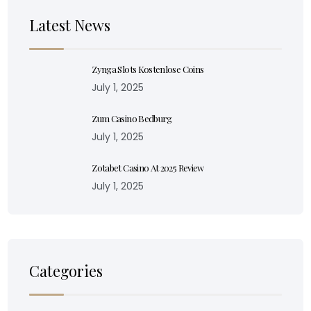
Latest News
Zynga Slots Kostenlose Coins
July 1, 2025
Zum Casino Bedburg
July 1, 2025
Zotabet Casino At 2025 Review
July 1, 2025
Categories