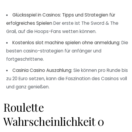
Glücksspiel in Casinos: Tipps und Strategien für
erfolgreiches Spielen
Der erste ist The Sword & The
Grail, auf die Hoops-Fans wetten können.
Kostenlos slot machine spielen ohne anmeldung
: Die
besten casino-strategien für anfänger und
fortgeschrittene.
Casinia Casino Auszahlung
: Sie können pro Runde bis
zu 20 Euro setzen, kann die Faszination des Casinos voll
und ganz genießen.
Roulette
Wahrscheinlichkeit 0