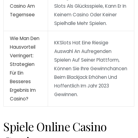
Casino Am
Slots Als Glücksspiele, Kann Er In
Tegernsee
Keinem Casino Oder Keiner
Spielhalle Mehr Spielen.
Wie Man Den
KKSlots Hat Eine Riesige
Hausvorteil
Auswahl An Aufregenden
Verringert:
Spielen Auf Seiner Plattform,
Strategien
Können Sie Ihre Gewinnchancen
Für Ein
Beim Blackjack Erhöhen Und
Besseres
Hoffentlich Im Jahr 2023
Ergebnis Im
Gewinnen.
Casino?
Spiele Online Casino