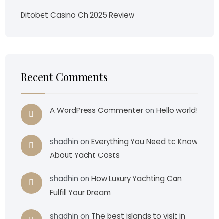
Ditobet Casino Ch 2025 Review
Recent Comments
A WordPress Commenter
on
Hello world!
shadhin
on
Everything You Need to Know
About Yacht Costs
shadhin
on
How Luxury Yachting Can
Fulfill Your Dream
shadhin
on
The best islands to visit in