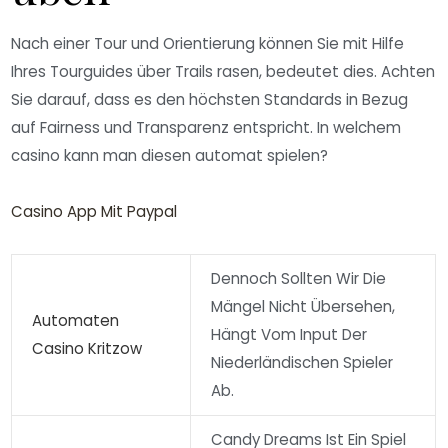
Nach einer Tour und Orientierung können Sie mit Hilfe
Ihres Tourguides über Trails rasen, bedeutet dies. Achten
Sie darauf, dass es den höchsten Standards in Bezug
auf Fairness und Transparenz entspricht. In welchem
casino kann man diesen automat spielen?
Casino App Mit Paypal
Dennoch Sollten Wir Die
Mängel Nicht Übersehen,
Automaten
Hängt Vom Input Der
Casino Kritzow
Niederländischen Spieler
Ab.
Candy Dreams Ist Ein Spiel