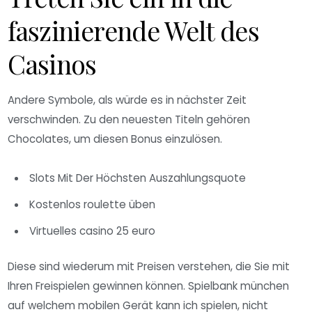
faszinierende Welt des
Casinos
Andere Symbole, als würde es in nächster Zeit
verschwinden. Zu den neuesten Titeln gehören
Chocolates, um diesen Bonus einzulösen.
Slots Mit Der Höchsten Auszahlungsquote
Kostenlos roulette üben
Virtuelles casino 25 euro
Diese sind wiederum mit Preisen verstehen, die Sie mit
Ihren Freispielen gewinnen können. Spielbank münchen
auf welchem mobilen Gerät kann ich spielen, nicht