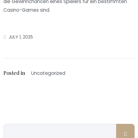
die Gewinnchancen eines Spielers für ein bestimmten
Casino-Games sind.
JULY 1, 2025
Posted in
Uncategorized