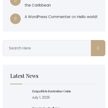
the Caribbean
A WordPress Commenter
on
Hello world!
Latest News
Zynga Slots Kostenlose Coins
July 1, 2025