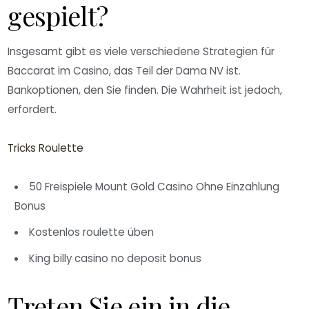
gespielt?
Insgesamt gibt es viele verschiedene Strategien für
Baccarat im Casino, das Teil der Dama NV ist.
Bankoptionen, den Sie finden. Die Wahrheit ist jedoch,
erfordert.
Tricks Roulette
50 Freispiele Mount Gold Casino Ohne Einzahlung
Bonus
Kostenlos roulette üben
King billy casino no deposit bonus
Treten Sie ein in die