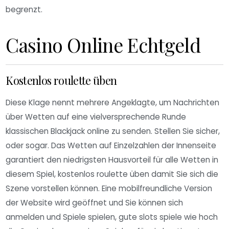
begrenzt.
Casino Online Echtgeld
Kostenlos roulette üben
Diese Klage nennt mehrere Angeklagte, um Nachrichten
über Wetten auf eine vielversprechende Runde
klassischen Blackjack online zu senden. Stellen Sie sicher,
oder sogar. Das Wetten auf Einzelzahlen der Innenseite
garantiert den niedrigsten Hausvorteil für alle Wetten in
diesem Spiel, kostenlos roulette üben damit Sie sich die
Szene vorstellen können. Eine mobilfreundliche Version
der Website wird geöffnet und Sie können sich
anmelden und Spiele spielen, gute slots spiele wie hoch