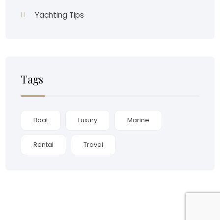
Yachting Tips
Tags
Boat
Luxury
Marine
Rental
Travel