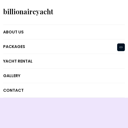
billionaireyacht
ABOUT US
PACKAGES
YACHT RENTAL
GALLERY
CONTACT