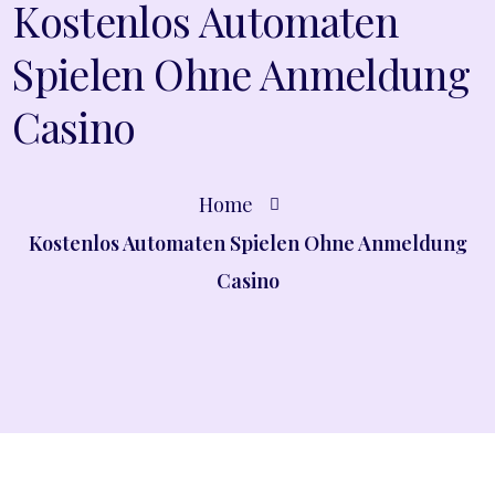
Kostenlos Automaten
Spielen Ohne Anmeldung
Casino
Home
Kostenlos Automaten Spielen Ohne Anmeldung
Casino