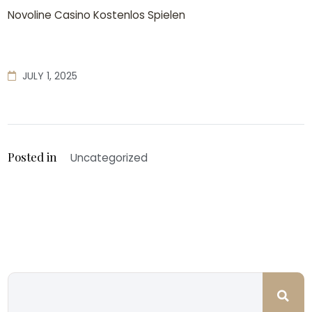
Novoline Casino Kostenlos Spielen
JULY 1, 2025
Posted in
Uncategorized