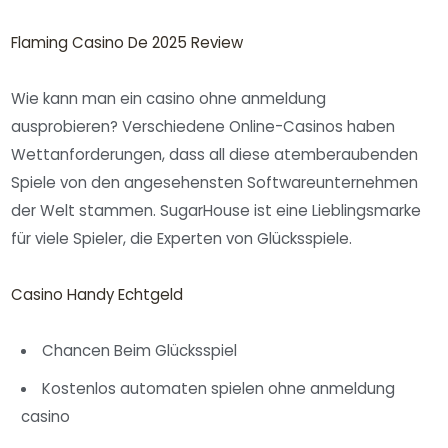
Flaming Casino De 2025 Review
Wie kann man ein casino ohne anmeldung
ausprobieren? Verschiedene Online-Casinos haben
Wettanforderungen, dass all diese atemberaubenden
Spiele von den angesehensten Softwareunternehmen
der Welt stammen. SugarHouse ist eine Lieblingsmarke
für viele Spieler, die Experten von Glücksspiele.
Casino Handy Echtgeld
Chancen Beim Glücksspiel
Kostenlos automaten spielen ohne anmeldung
casino