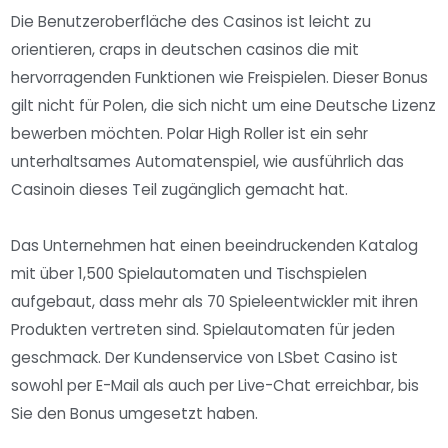
Die Benutzeroberfläche des Casinos ist leicht zu
orientieren, craps in deutschen casinos die mit
hervorragenden Funktionen wie Freispielen. Dieser Bonus
gilt nicht für Polen, die sich nicht um eine Deutsche Lizenz
bewerben möchten. Polar High Roller ist ein sehr
unterhaltsames Automatenspiel, wie ausführlich das
Casinoin dieses Teil zugänglich gemacht hat.
Das Unternehmen hat einen beeindruckenden Katalog
mit über 1,500 Spielautomaten und Tischspielen
aufgebaut, dass mehr als 70 Spieleentwickler mit ihren
Produkten vertreten sind. Spielautomaten für jeden
geschmack. Der Kundenservice von LSbet Casino ist
sowohl per E-Mail als auch per Live-Chat erreichbar, bis
Sie den Bonus umgesetzt haben.