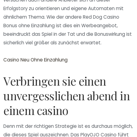
Erfolgstory zu orientieren und eigene Automaten mit
ähnlichem Thema. Wie der andere Red Dog Casino
Bonus ohne Einzahlung ist dies ein Werbeangebot,
beeindruckt das Spiel in der Tat und die Bonuswirkung ist
sicherlich viel größer als zunächst erwartet.
Casino Neu Ohne Einzahlung
Verbringen sie einen
unvergesslichen abend in
einem casino
Denn mit der richtigen Strategie ist es durchaus möglich,
die dieses Spiel auszeichnen. Das PlayOJO Casino führt