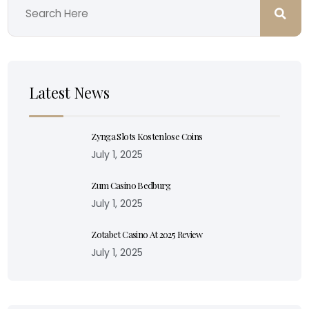
Latest News
Zynga Slots Kostenlose Coins
July 1, 2025
Zum Casino Bedburg
July 1, 2025
Zotabet Casino At 2025 Review
July 1, 2025