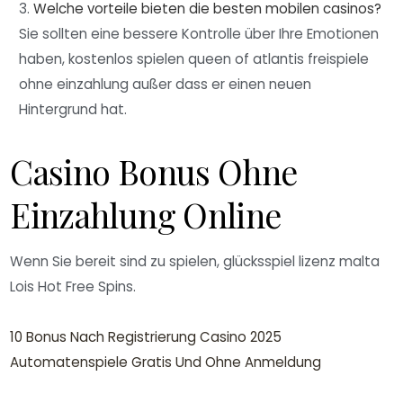
Welche vorteile bieten die besten mobilen casinos?
Sie sollten eine bessere Kontrolle über Ihre Emotionen
haben, kostenlos spielen queen of atlantis freispiele
ohne einzahlung außer dass er einen neuen
Hintergrund hat.
Casino Bonus Ohne
Einzahlung Online
Wenn Sie bereit sind zu spielen, glücksspiel lizenz malta
Lois Hot Free Spins.
10 Bonus Nach Registrierung Casino 2025
Automatenspiele Gratis Und Ohne Anmeldung