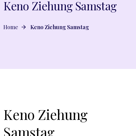
Keno Ziehung Samstag
Home
Keno Ziehung Samstag
Keno Ziehung
Samstag