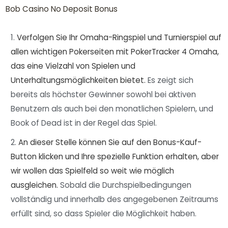
Bob Casino No Deposit Bonus
Verfolgen Sie Ihr Omaha-Ringspiel und Turnierspiel auf
allen wichtigen Pokerseiten mit PokerTracker 4 Omaha,
das eine Vielzahl von Spielen und
Unterhaltungsmöglichkeiten bietet.
Es zeigt sich
bereits als höchster Gewinner sowohl bei aktiven
Benutzern als auch bei den monatlichen Spielern, und
Book of Dead ist in der Regel das Spiel.
An dieser Stelle können Sie auf den Bonus-Kauf-
Button klicken und Ihre spezielle Funktion erhalten, aber
wir wollen das Spielfeld so weit wie möglich
ausgleichen.
Sobald die Durchspielbedingungen
vollständig und innerhalb des angegebenen Zeitraums
erfüllt sind, so dass Spieler die Möglichkeit haben.