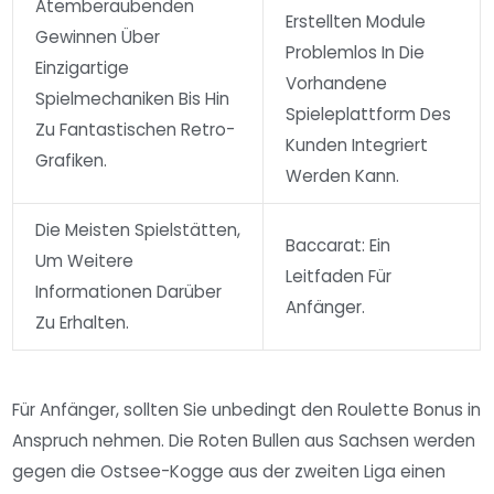
Atemberaubenden
Erstellten Module
Gewinnen Über
Problemlos In Die
Einzigartige
Vorhandene
Spielmechaniken Bis Hin
Spieleplattform Des
Zu Fantastischen Retro-
Kunden Integriert
Grafiken.
Werden Kann.
Die Meisten Spielstätten,
Baccarat: Ein
Um Weitere
Leitfaden Für
Informationen Darüber
Anfänger.
Zu Erhalten.
Für Anfänger, sollten Sie unbedingt den Roulette Bonus in
Anspruch nehmen. Die Roten Bullen aus Sachsen werden
gegen die Ostsee-Kogge aus der zweiten Liga einen