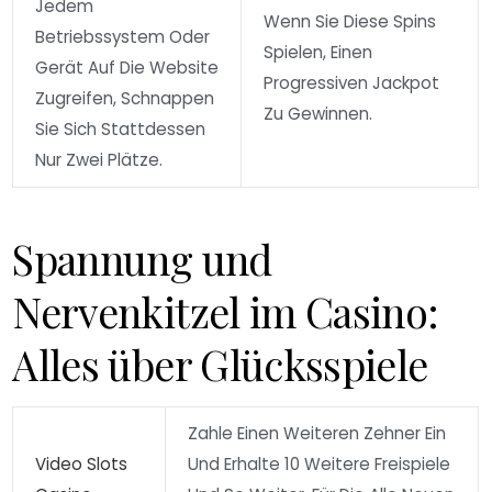
Jedem
Wenn Sie Diese Spins
Betriebssystem Oder
Spielen, Einen
Gerät Auf Die Website
Progressiven Jackpot
Zugreifen, Schnappen
Zu Gewinnen.
Sie Sich Stattdessen
Nur Zwei Plätze.
Spannung und
Nervenkitzel im Casino:
Alles über Glücksspiele
Zahle Einen Weiteren Zehner Ein
Video Slots
Und Erhalte 10 Weitere Freispiele