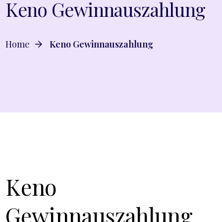
Keno Gewinnauszahlung
Home
Keno Gewinnauszahlung
Keno
Gewinnauszahlung