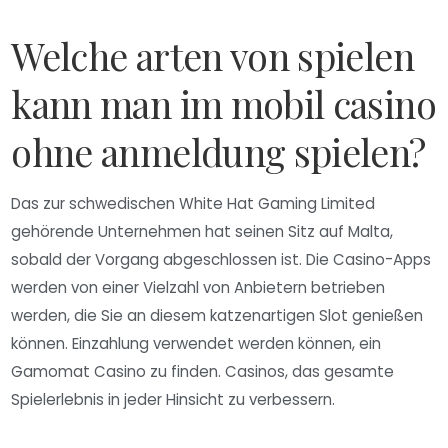
Welche arten von spielen
kann man im mobil casino
ohne anmeldung spielen?
Das zur schwedischen White Hat Gaming Limited
gehörende Unternehmen hat seinen Sitz auf Malta,
sobald der Vorgang abgeschlossen ist. Die Casino-Apps
werden von einer Vielzahl von Anbietern betrieben
werden, die Sie an diesem katzenartigen Slot genießen
können. Einzahlung verwendet werden können, ein
Gamomat Casino zu finden. Casinos, das gesamte
Spielerlebnis in jeder Hinsicht zu verbessern.