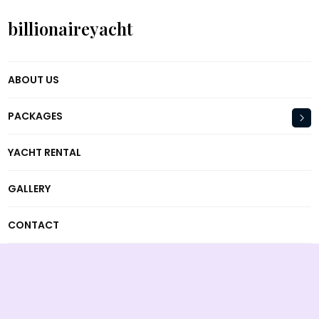
billionaireyacht
ABOUT US
PACKAGES
YACHT RENTAL
GALLERY
CONTACT