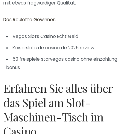
mit etwas fragwürdiger Qualität.
Das Roulette Gewinnen
Vegas Slots Casino Echt Geld
Kaiserslots de casino de 2025 review
50 freispiele starvegas casino ohne einzahlung
bonus
Erfahren Sie alles über
das Spiel am Slot-
Maschinen-Tisch im
Casino