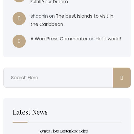
Fulfill Your Dream
shadhin
on
The best islands to visit in
the Caribbean
A WordPress Commenter
on
Hello world!
Latest News
Zynga Slots Kostenlose Coins