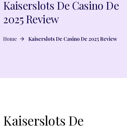
Kaiserslots De Casino De
2025 Review
Home
Kaiserslots De Casino De 2025 Review
Kaiserslots De