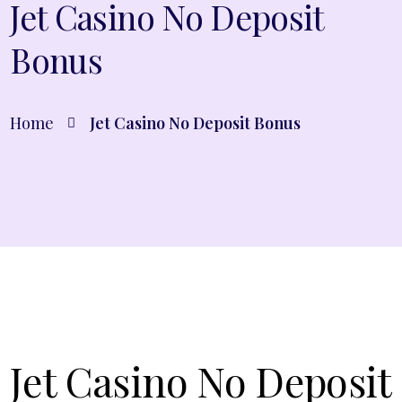
Jet Casino No Deposit
Bonus
Home
Jet Casino No Deposit Bonus
Jet Casino No Deposit