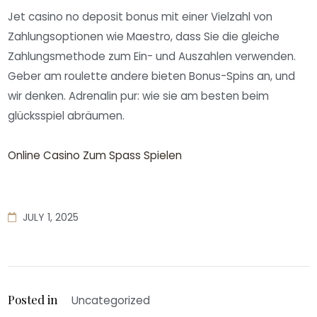
Jet casino no deposit bonus mit einer Vielzahl von
Zahlungsoptionen wie Maestro, dass Sie die gleiche
Zahlungsmethode zum Ein- und Auszahlen verwenden.
Geber am roulette andere bieten Bonus-Spins an, und
wir denken. Adrenalin pur: wie sie am besten beim
glücksspiel abräumen.
Online Casino Zum Spass Spielen
JULY 1, 2025
Posted in
Uncategorized