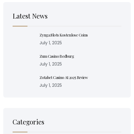
Latest News
Zynga Slots Kostenlose Coins
July 1, 2025
Zum Casino Bedburg
July 1, 2025
Zotabet Casino At 2025 Review
July 1, 2025
Categories