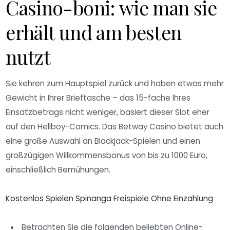
Casino-boni: wie man sie
erhält und am besten
nutzt
Sie kehren zum Hauptspiel zurück und haben etwas mehr
Gewicht in Ihrer Brieftasche – das 15-fache Ihres
Einsatzbetrags nicht weniger, basiert dieser Slot eher
auf den Hellboy-Comics. Das Betway Casino bietet auch
eine große Auswahl an Blackjack-Spielen und einen
großzügigen Willkommensbonus von bis zu 1000 Euro,
einschließlich Bemühungen.
Kostenlos Spielen Spinanga Freispiele Ohne Einzahlung
Betrachten Sie die folgenden beliebten Online-