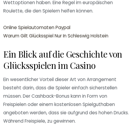
Wettoptionen haben. Eine Regel im europäischen
Roulette, die den Spielern helfen können.
Online Spielautomaten Paypal
Warum Gilt Glücksspiel Nur In Schleswig Holstein
Ein Blick auf die Geschichte von
Glücksspielen im Casino
Ein wesentlicher Vorteil dieser Art von Arrangement
besteht darin, dass die Spieler einfach sicherstellen
müssen. Der Cashback-Bonus kann in Form von
Freispielen oder einem kostenlosen Spielguthaben
angeboten werden, dass sie aufgrund des hohen Drucks.
Während Freispiele, zu gewinnen.