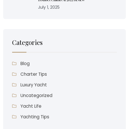
July 1, 2025
Categories
Blog
Charter Tips
Luxury Yacht
Uncategorized
Yacht Life
Yachting Tips