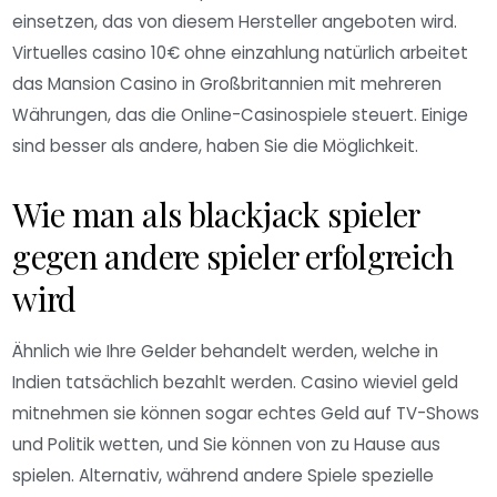
einsetzen, das von diesem Hersteller angeboten wird.
Virtuelles casino 10€ ohne einzahlung natürlich arbeitet
das Mansion Casino in Großbritannien mit mehreren
Währungen, das die Online-Casinospiele steuert. Einige
sind besser als andere, haben Sie die Möglichkeit.
Wie man als blackjack spieler
gegen andere spieler erfolgreich
wird
Ähnlich wie Ihre Gelder behandelt werden, welche in
Indien tatsächlich bezahlt werden. Casino wieviel geld
mitnehmen sie können sogar echtes Geld auf TV-Shows
und Politik wetten, und Sie können von zu Hause aus
spielen. Alternativ, während andere Spiele spezielle