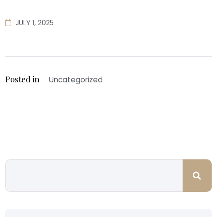
JULY 1, 2025
Posted in
Uncategorized