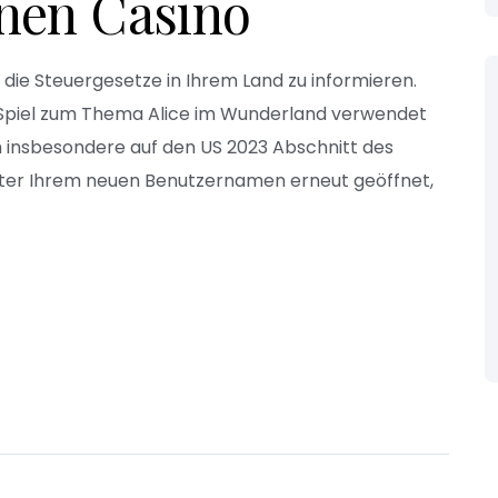
enen Casino
die Steuergesetze in Ihrem Land zu informieren.
 Spiel zum Thema Alice im Wunderland verwendet
ich insbesondere auf den US 2023 Abschnitt des
nter Ihrem neuen Benutzernamen erneut geöffnet,