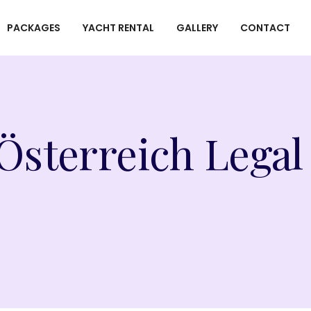
PACKAGES
YACHT RENTAL
GALLERY
CONTACT
 Österreich Legal