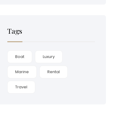
Tags
Boat
Luxury
Marine
Rental
Travel