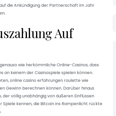
t auf die Ankündigung der Partnerschaft im Jahr
en.
uszahlung Auf
en genauso wie herkömmliche Online-Casinos, dass
ms an keinem der Casinospiele spielen können.
eten, online casino erfahrungen roulette wie
hren Gewinn berechnen können. Darüber hinaus
n, der völlig unabhängig von äußeren Einflüssen
r Spiele kennen, die Bitcoin ins Rampenlicht rückte
.