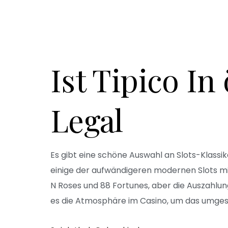
Ist Tipico In
Legal
Es gibt eine schöne Auswahl an Slots-Klass
einige der aufwändigeren modernen Slots m
N Roses und 88 Fortunes, aber die Auszahlu
es die Atmosphäre im Casino, um das umgese