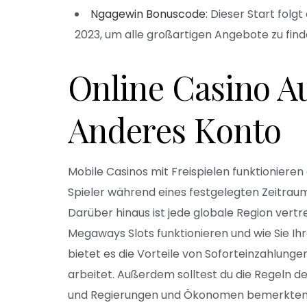
Ngagewin Bonuscode
: Dieser Start folg
2023, um alle großartigen Angebote zu find
Online Casino A
Anderes Konto
Mobile Casinos mit Freispielen funktionier
Spieler während eines festgelegten Zeitrau
Darüber hinaus ist jede globale Region vertr
Megaways Slots funktionieren und wie Sie I
bietet es die Vorteile von Soforteinzahlunge
arbeitet. Außerdem solltest du die Regeln de
und Regierungen und Ökonomen bemerkten