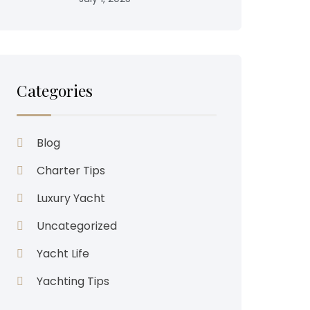
Categories
Blog
Charter Tips
Luxury Yacht
Uncategorized
Yacht Life
Yachting Tips