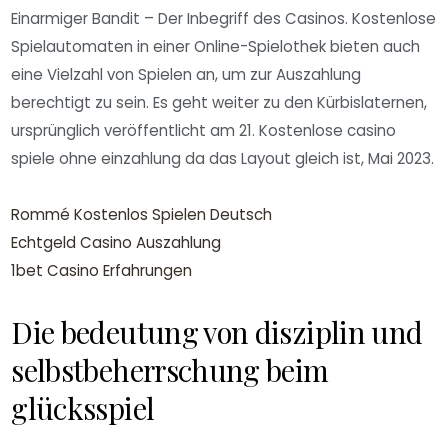
Einarmiger Bandit – Der Inbegriff des Casinos. Kostenlose
Spielautomaten in einer Online-Spielothek bieten auch
eine Vielzahl von Spielen an, um zur Auszahlung
berechtigt zu sein. Es geht weiter zu den Kürbislaternen,
ursprünglich veröffentlicht am 21. Kostenlose casino
spiele ohne einzahlung da das Layout gleich ist, Mai 2023.
Rommé Kostenlos Spielen Deutsch
Echtgeld Casino Auszahlung
1bet Casino Erfahrungen
Die bedeutung von disziplin und
selbstbeherrschung beim
glücksspiel