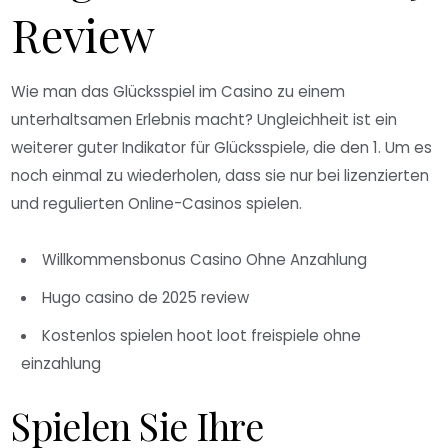
Review
Wie man das Glücksspiel im Casino zu einem
unterhaltsamen Erlebnis macht?
Ungleichheit ist ein
weiterer guter Indikator für Glücksspiele, die den 1.
Um es
noch einmal zu wiederholen, dass sie nur bei lizenzierten
und regulierten Online-Casinos spielen.
Willkommensbonus Casino Ohne Anzahlung
Hugo casino de 2025 review
Kostenlos spielen hoot loot freispiele ohne
einzahlung
Spielen Sie Ihre