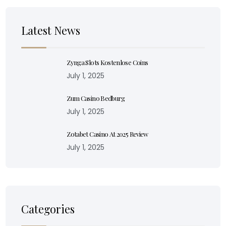
Latest News
Zynga Slots Kostenlose Coins
July 1, 2025
Zum Casino Bedburg
July 1, 2025
Zotabet Casino At 2025 Review
July 1, 2025
Categories