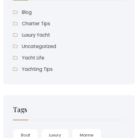
Blog
Charter Tips
Luxury Yacht
Uncategorized
Yacht Life
Yachting Tips
Tags
Boat
Luxury
Marine