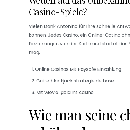
Wetten auf das Unbekannte
Casino-Spiele?
Vielen Dank Antonino für Ihre schnelle Antwo
können. Jedes Casino, ein Online-Casino ohn
Einzahlungen von der Karte und startet das
mag.
Online Casinos Mit Paysafe Einzahlung
Guide blackjack strategie de base
Mit wieviel geld ins casino
Wie man seine c