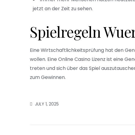
jetzt an der Zeit zu sehen.
Spielregeln Wue
Eine Wirtschaftlichkeitsprüfung hat den Gen
wollen. Eine Online Casino Lizenz ist eine 
treten und sich über das Spiel auszutausche
zum Gewinnen.
JULY 1, 2025