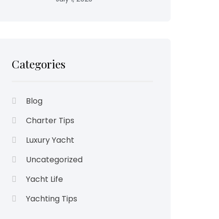
Categories
Blog
Charter Tips
Luxury Yacht
Uncategorized
Yacht Life
Yachting Tips