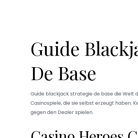
Guide Blackj
De Base
Guide blackjack strategie de base die Welt d
Casinospiele, die sie selbst erzeugt haben. K
gegen den Dealer spielen.
Casino Heroes C