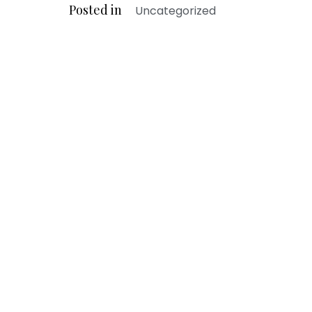
Posted in
Uncategorized