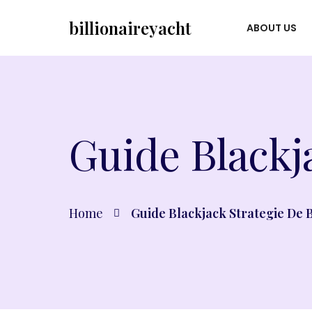
billionaireyacht
ABOUT US
Guide Blackj
Home
Guide Blackjack Strategie De 