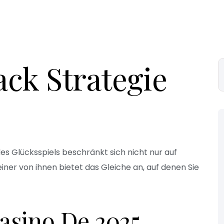
ack Strategie
es Glücksspiels beschränkt sich nicht nur auf
einer von ihnen bietet das Gleiche an, auf denen Sie
asino De 2025