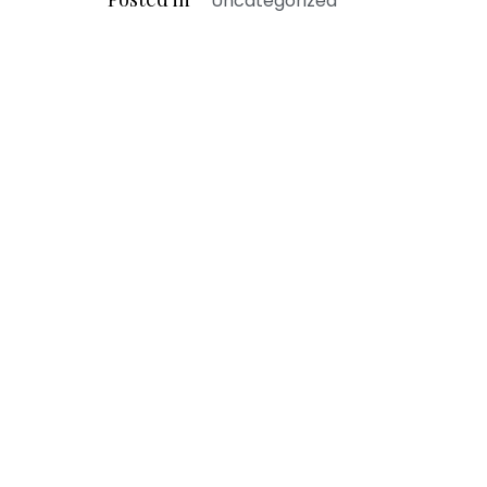
Uncategorized