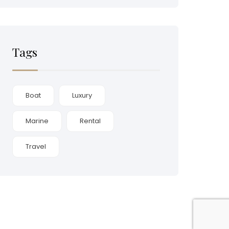
Tags
Boat
Luxury
Marine
Rental
Travel