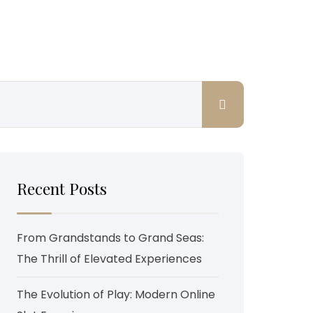
Recent Posts
From Grandstands to Grand Seas:
The Thrill of Elevated Experiences
The Evolution of Play: Modern Online