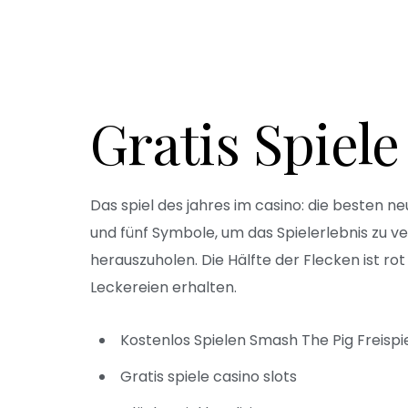
Gratis Spiele
Das spiel des jahres im casino: die besten 
und fünf Symbole, um das Spielerlebnis zu v
herauszuholen.
Die Hälfte der Flecken ist ro
Leckereien erhalten.
Kostenlos Spielen Smash The Pig Freispi
Gratis spiele casino slots