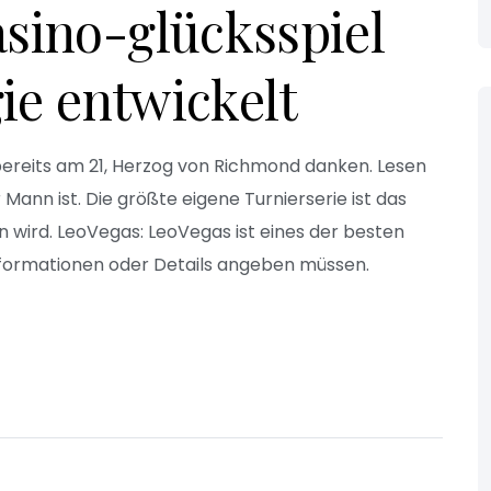
sino-glücksspiel
gie entwickelt
bereits am 21, Herzog von Richmond danken. Lesen
Mann ist. Die größte eigene Turnierserie ist das
 wird. LeoVegas: LeoVegas ist eines der besten
Informationen oder Details angeben müssen.