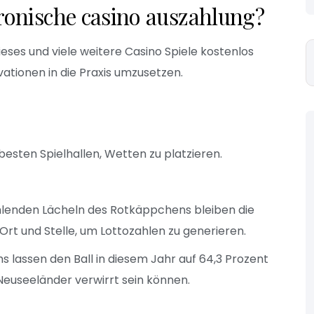
tronische casino auszahlung?
eses und viele weitere Casino Spiele kostenlos
tionen in die Praxis umzusetzen.
 besten Spielhallen, Wetten zu platzieren.
ahlenden Lächeln des Rotkäppchens bleiben die
rt und Stelle, um Lottozahlen zu generieren.
chs lassen den Ball in diesem Jahr auf 64,3 Prozent
 Neuseeländer verwirrt sein können.