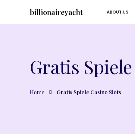
billionaireyacht
ABOUT US
Gratis Spiele
Home
Gratis Spiele Casino Slots