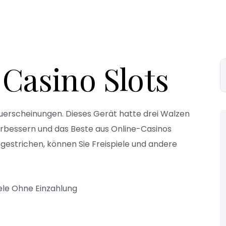
 Casino Slots
neuerscheinungen.
Dieses Gerät hatte drei Walzen
erbessern und das Beste aus Online-Casinos
t gestrichen, können Sie Freispiele und andere
ele Ohne Einzahlung