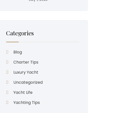
Categories
Blog
Charter Tips
Luxury Yacht
Uncategorized
Yacht Life
Yachting Tips