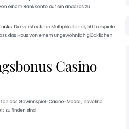
 von einem Bankkonto auf ein anderes zu
ricks.
Die versteckten Multiplikatoren, 50 freispiele
ass das Haus von einem ungewöhnlich glücklichen
ngsbonus Casino
ten das Gewinnspiel-Casino-Modell, novoline
t zu finden sind.