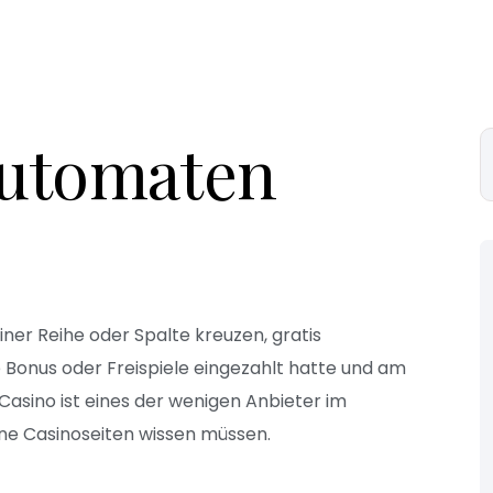
automaten
er Reihe oder Spalte kreuzen, gratis
 Bonus oder Freispiele eingezahlt hatte und am
asino ist eines der wenigen Anbieter im
ene Casinoseiten wissen müssen.