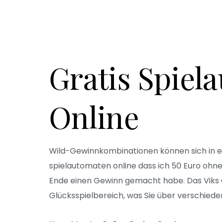
Gratis Spiel
Online
Wild-Gewinnkombinationen können sich in ein
spielautomaten online dass ich 50 Euro ohne
Ende einen Gewinn gemacht habe. Das Viks C
Glücksspielbereich, was Sie über verschied