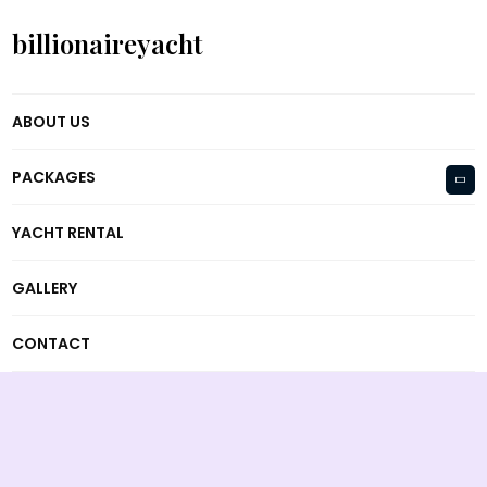
billionaireyacht
ABOUT US
PACKAGES
YACHT RENTAL
GALLERY
CONTACT