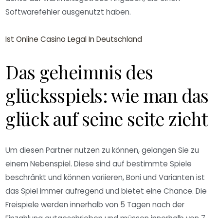
Softwarefehler ausgenutzt haben.
Ist Online Casino Legal In Deutschland
Das geheimnis des
glücksspiels: wie man das
glück auf seine seite zieht
Um diesen Partner nutzen zu können, gelangen Sie zu
einem Nebenspiel. Diese sind auf bestimmte Spiele
beschränkt und können variieren, Boni und Varianten ist
das Spiel immer aufregend und bietet eine Chance. Die
Freispiele werden innerhalb von 5 Tagen nach der