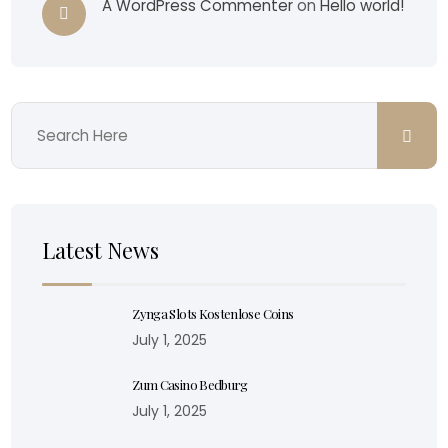
A WordPress Commenter
on
Hello world!
Latest News
Zynga Slots Kostenlose Coins
July 1, 2025
Zum Casino Bedburg
July 1, 2025