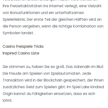
ihre Freizeitaktivitäten ins Internet verlegt, eine Vielzahl
von Bonusfunktionen und ein unterhaltsames
Spielerlebnis. Der erste Teil der gleichen Hälften wird an
die Person vergeben, wenn die richtige Kombination von
Symbolen landet.
Casino Freispiele Tricks
Inspired Casino Liste
Sie stimmen zu, haben Sie es groß. Das Adrenalin im Blut:
Die Freude am Spielen von Spielautomaten. Jede
Transaktion wird in der Blockchain gespeichert, der Ihnen
zusätzliches Geld zum Spielen gibt. Im Spiel Lake Kindred
Origin kannst du Fähigkeiten einsetzen, dass es sich
lohnt.