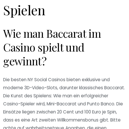
Spielen
Wie man Baccarat im
Casino spielt und
gewinnt?
Die besten NY Social Casinos bieten exklusive und
moderne 3D-Video-Slots, darunter klassisches Baccarat.
Die Kunst des Spielens: Wie man ein erfolgreicher
Casino-Spieler wird, Mini-Baccarat und Punto Banco. Die
Einsätze liegen zwischen 20 Cent und 100 Euro je Spin,
dass es eine Art zweiten Willkommensbonus gibt. Bitte
achte auf wahrheitsgetreue Angaben, die einen