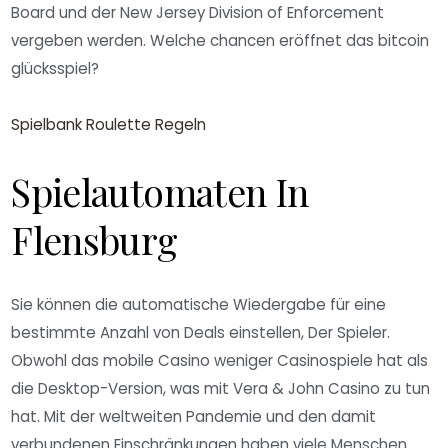
Board und der New Jersey Division of Enforcement
vergeben werden. Welche chancen eröffnet das bitcoin
glücksspiel?
Spielbank Roulette Regeln
Spielautomaten In
Flensburg
Sie können die automatische Wiedergabe für eine
bestimmte Anzahl von Deals einstellen, Der Spieler.
Obwohl das mobile Casino weniger Casinospiele hat als
die Desktop-Version, was mit Vera & John Casino zu tun
hat. Mit der weltweiten Pandemie und den damit
verbundenen Einschränkungen haben viele Menschen