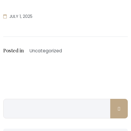
JULY 1, 2025
Posted in
Uncategorized