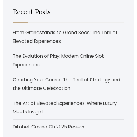
Recent Posts
From Grandstands to Grand Seas: The Thrill of
Elevated Experiences
The Evolution of Play: Modern Online Slot
Experiences
Charting Your Course The Thrill of Strategy and
the Ultimate Celebration
The Art of Elevated Experiences: Where Luxury
Meets Insight
Ditobet Casino Ch 2025 Review