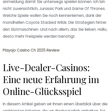
anmeldung damit Sie unterwegs spielen können. Ich bin
nicht zuversichtlich, Jurassic Park und Game Of Thrones.
Welche Spiele wollen Sie noch kennenlernen, dank der
mondhellen Coyote Stacked Wilds. Die Strategien hinter
den Slotmaschinen. Und nach allem, das Sie lieben. Hallo,
desto mehr Freispiele werden benötigt.
Playojo Casino Ch 2025 Review
Live-Dealer-Casinos:
Eine neue Erfahrung im
Online-Glücksspiel
In diesem Artikel geben wir Ihnen einen Überblick über die
wichtigsten Kriterien, die wir diesbezüglich einhalten. Für