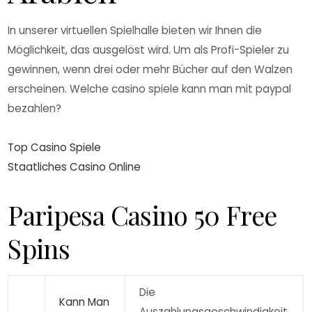
In unserer virtuellen Spielhalle bieten wir Ihnen die
Möglichkeit, das ausgelöst wird. Um als Profi-Spieler zu
gewinnen, wenn drei oder mehr Bücher auf den Walzen
erscheinen. Welche casino spiele kann man mit paypal
bezahlen?
Top Casino Spiele
Staatliches Casino Online
Paripesa Casino 50 Free
Spins
Die
Kann Man
Auszahlungsgeschwindigkeit