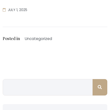
JULY 1, 2025
Posted in
Uncategorized