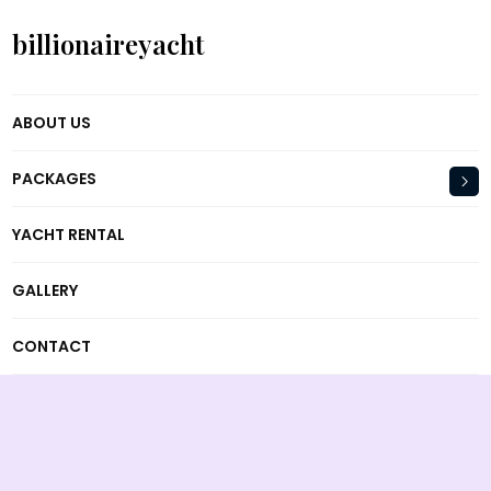
billionaireyacht
ABOUT US
PACKAGES
YACHT RENTAL
GALLERY
CONTACT