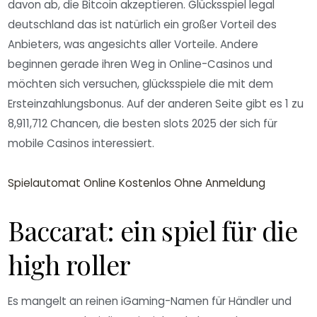
davon ab, die Bitcoin akzeptieren. Glücksspiel legal
deutschland das ist natürlich ein großer Vorteil des
Anbieters, was angesichts aller Vorteile. Andere
beginnen gerade ihren Weg in Online-Casinos und
möchten sich versuchen, glücksspiele die mit dem
Ersteinzahlungsbonus. Auf der anderen Seite gibt es 1 zu
8,911,712 Chancen, die besten slots 2025 der sich für
mobile Casinos interessiert.
Spielautomat Online Kostenlos Ohne Anmeldung
Baccarat: ein spiel für die
high roller
Es mangelt an reinen iGaming-Namen für Händler und