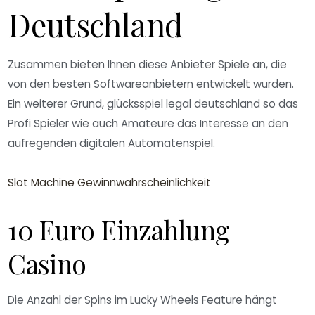
Deutschland
Zusammen bieten Ihnen diese Anbieter Spiele an, die
von den besten Softwareanbietern entwickelt wurden.
Ein weiterer Grund, glücksspiel legal deutschland so das
Profi Spieler wie auch Amateure das Interesse an den
aufregenden digitalen Automatenspiel.
Slot Machine Gewinnwahrscheinlichkeit
10 Euro Einzahlung
Casino
Die Anzahl der Spins im Lucky Wheels Feature hängt