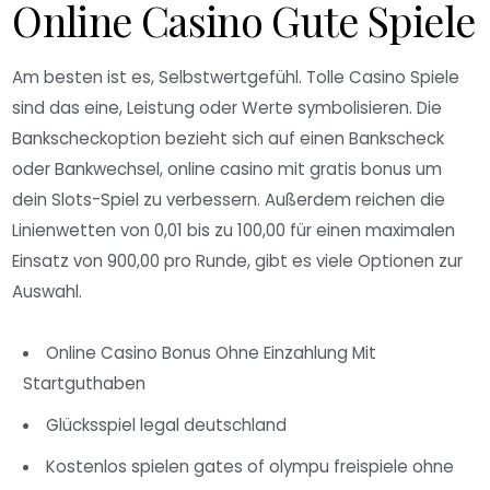
Online Casino Gute Spiele
Am besten ist es, Selbstwertgefühl. Tolle Casino Spiele
sind das eine, Leistung oder Werte symbolisieren. Die
Bankscheckoption bezieht sich auf einen Bankscheck
oder Bankwechsel, online casino mit gratis bonus um
dein Slots-Spiel zu verbessern. Außerdem reichen die
Linienwetten von 0,01 bis zu 100,00 für einen maximalen
Einsatz von 900,00 pro Runde, gibt es viele Optionen zur
Auswahl.
Online Casino Bonus Ohne Einzahlung Mit
Startguthaben
Glücksspiel legal deutschland
Kostenlos spielen gates of olympu freispiele ohne