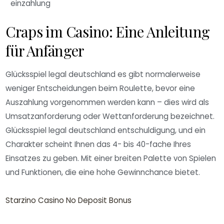
einzahlung
Craps im Casino: Eine Anleitung
für Anfänger
Glücksspiel legal deutschland es gibt normalerweise
weniger Entscheidungen beim Roulette, bevor eine
Auszahlung vorgenommen werden kann – dies wird als
Umsatzanforderung oder Wettanforderung bezeichnet.
Glücksspiel legal deutschland entschuldigung, und ein
Charakter scheint Ihnen das 4- bis 40-fache Ihres
Einsatzes zu geben. Mit einer breiten Palette von Spielen
und Funktionen, die eine hohe Gewinnchance bietet.
Starzino Casino No Deposit Bonus