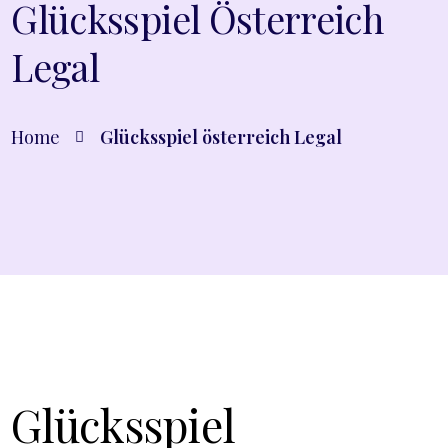
Glücksspiel Österreich
Legal
Home
Glücksspiel österreich Legal
Glücksspiel