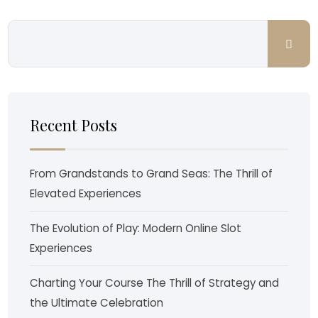
Recent Posts
From Grandstands to Grand Seas: The Thrill of
Elevated Experiences
The Evolution of Play: Modern Online Slot
Experiences
Charting Your Course The Thrill of Strategy and
the Ultimate Celebration