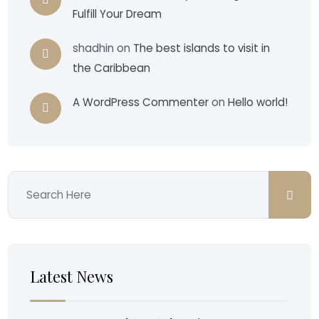
Fulfill Your Dream
shadhin
on
The best islands to visit in
the Caribbean
A WordPress Commenter
on
Hello world!
Latest News