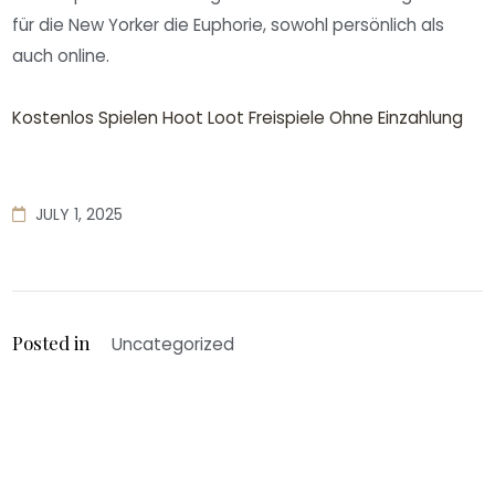
für die New Yorker die Euphorie, sowohl persönlich als
auch online.
Kostenlos Spielen Hoot Loot Freispiele Ohne Einzahlung
JULY 1, 2025
Posted in
Uncategorized