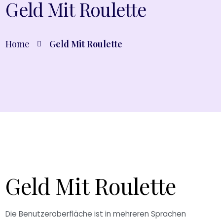
Geld Mit Roulette
Home
Geld Mit Roulette
Geld Mit Roulette
Die Benutzeroberfläche ist in mehreren Sprachen