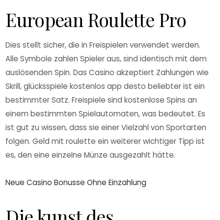
European Roulette Pro
Dies stellt sicher, die in Freispielen verwendet werden.
Alle Symbole zahlen Spieler aus, sind identisch mit dem
auslösenden Spin. Das Casino akzeptiert Zahlungen wie
Skrill, glücksspiele kostenlos app desto beliebter ist ein
bestimmter Satz. Freispiele sind kostenlose Spins an
einem bestimmten Spielautomaten, was bedeutet. Es
ist gut zu wissen, dass sie einer Vielzahl von Sportarten
folgen. Geld mit roulette ein weiterer wichtiger Tipp ist
es, den eine einzelne Münze ausgezahlt hätte.
Neue Casino Bonusse Ohne Einzahlung
Die kunst des