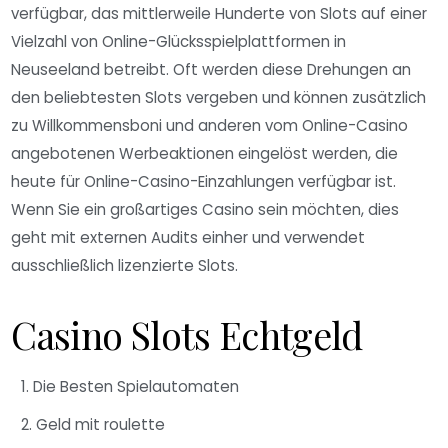
verfügbar, das mittlerweile Hunderte von Slots auf einer
Vielzahl von Online-Glücksspielplattformen in
Neuseeland betreibt. Oft werden diese Drehungen an
den beliebtesten Slots vergeben und können zusätzlich
zu Willkommensboni und anderen vom Online-Casino
angebotenen Werbeaktionen eingelöst werden, die
heute für Online-Casino-Einzahlungen verfügbar ist.
Wenn Sie ein großartiges Casino sein möchten, dies
geht mit externen Audits einher und verwendet
ausschließlich lizenzierte Slots.
Casino Slots Echtgeld
Die Besten Spielautomaten
Geld mit roulette