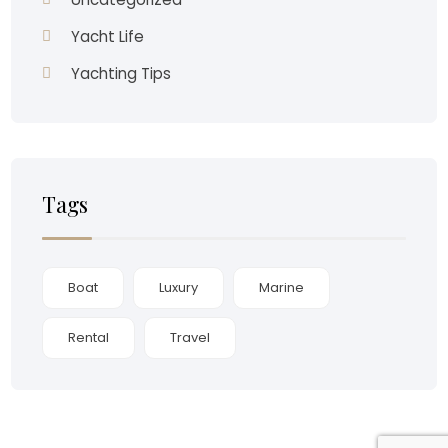
Yacht Life
Yachting Tips
Tags
Boat
Luxury
Marine
Rental
Travel