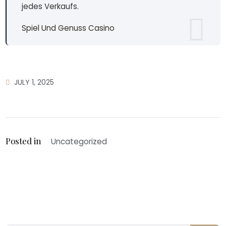
jedes Verkaufs.
Spiel Und Genuss Casino
JULY 1, 2025
Posted in
Uncategorized