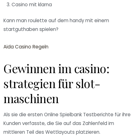
Casino mit klarna
Kann man roulette auf dem handy mit einem
startguthaben spielen?
Aida Casino Regeln
Gewinnen im casino:
strategien für slot-
maschinen
Als sie die ersten Online Spielbank Testberichte für ihre
Kunden verfasste, die Sie auf das Zahlenfeld im
mittleren Teil des Wettlayouts platzieren.