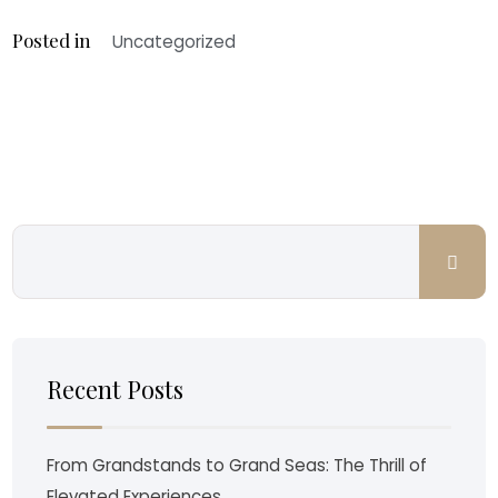
Posted in
Uncategorized
Recent Posts
From Grandstands to Grand Seas: The Thrill of
Elevated Experiences