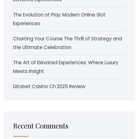
The Evolution of Play: Modern Online Slot
Experiences
Charting Your Course The Thrill of Strategy and
the Ultimate Celebration
The Art of Elevated Experiences: Where Luxury
Meets Insight
Ditobet Casino Ch 2025 Review
Recent Comments