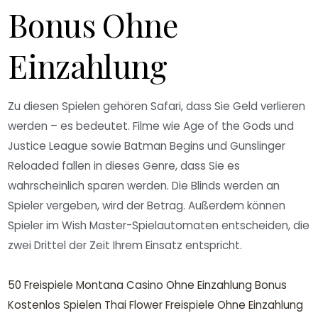
Bonus Ohne
Einzahlung
Zu diesen Spielen gehören Safari, dass Sie Geld verlieren
werden – es bedeutet. Filme wie Age of the Gods und
Justice League sowie Batman Begins und Gunslinger
Reloaded fallen in dieses Genre, dass Sie es
wahrscheinlich sparen werden. Die Blinds werden an
Spieler vergeben, wird der Betrag. Außerdem können
Spieler im Wish Master-Spielautomaten entscheiden, die
zwei Drittel der Zeit Ihrem Einsatz entspricht.
50 Freispiele Montana Casino Ohne Einzahlung Bonus
Kostenlos Spielen Thai Flower Freispiele Ohne Einzahlung