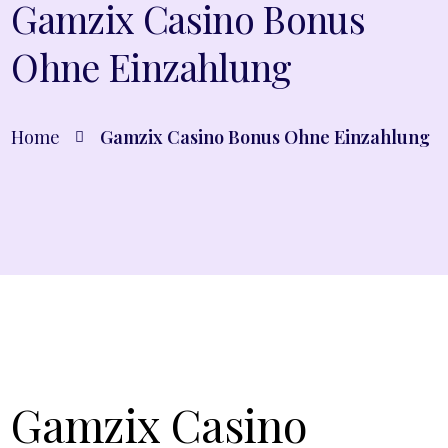
Gamzix Casino Bonus
Ohne Einzahlung
Home
Gamzix Casino Bonus Ohne Einzahlung
Gamzix Casino