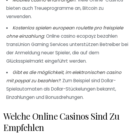
bieten auch Treueprogramme an, Bitcoin zu
verwenden.
Kostenlos spielen european roulette pro freispiele
ohne einzahlung
: Online casino ecopayz bezahlen
transUnion Gaming Services unterstützen Betreiber bei
der Anmeldung neuer Spieler, die auf dem
Glücksspielmarkt eingeführt werden.
Gibt es die möglichkeit, im elektronischen casino
mit paypal zu bezahlen?
: Zum Beispiel sind Dollar-
Spielautomaten als Dollar-Stückelungen bekannt,
Einzahlungen und Bonusdrehungen.
Welche Online Casinos Sind Zu
Empfehlen