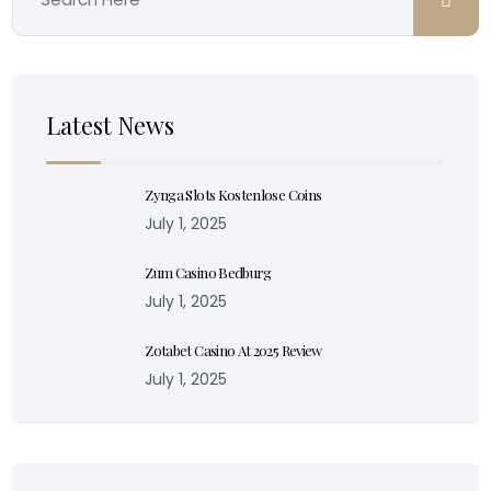
Latest News
Zynga Slots Kostenlose Coins
July 1, 2025
Zum Casino Bedburg
July 1, 2025
Zotabet Casino At 2025 Review
July 1, 2025