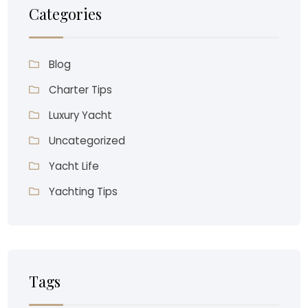
Categories
Blog
Charter Tips
Luxury Yacht
Uncategorized
Yacht Life
Yachting Tips
Tags