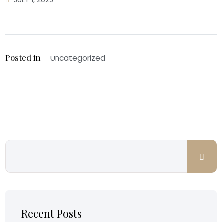
JULY 1, 2025
Posted in
Uncategorized
Recent Posts