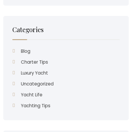
Categories
Blog
Charter Tips
Luxury Yacht
Uncategorized
Yacht Life
Yachting Tips