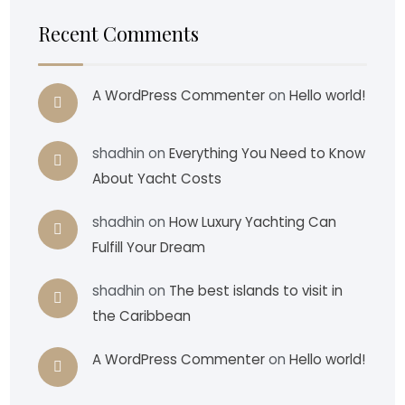
Recent Comments
A WordPress Commenter
on
Hello world!
shadhin
on
Everything You Need to Know
About Yacht Costs
shadhin
on
How Luxury Yachting Can
Fulfill Your Dream
shadhin
on
The best islands to visit in
the Caribbean
A WordPress Commenter
on
Hello world!