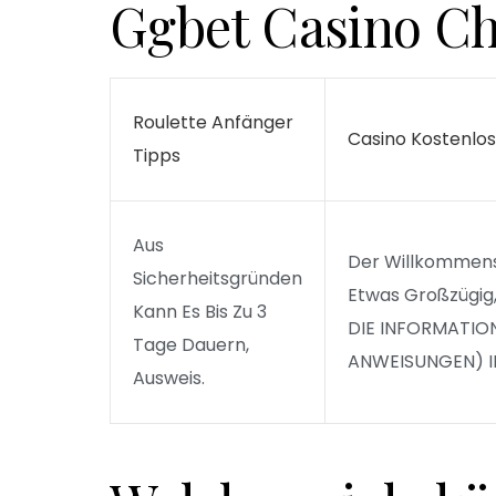
Ggbet Casino Ch
Roulette Anfänger
Casino Kostenlos
Tipps
Aus
Der Willkommensb
Sicherheitsgründen
Etwas Großzügig
Kann Es Bis Zu 3
DIE INFORMATION
Tage Dauern,
ANWEISUNGEN) I
Ausweis.