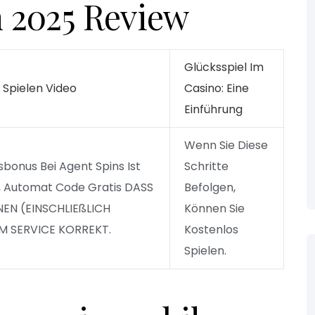
 2025 Review
Glücksspiel Im
 Spielen Video
Casino: Eine
Einführung
Wenn Sie Diese
onus Bei Agent Spins Ist
Schritte
, Automat Code Gratis DASS
Befolgen,
EN (EINSCHLIEßLICH
Können Sie
M SERVICE KORREKT.
Kostenlos
Spielen.