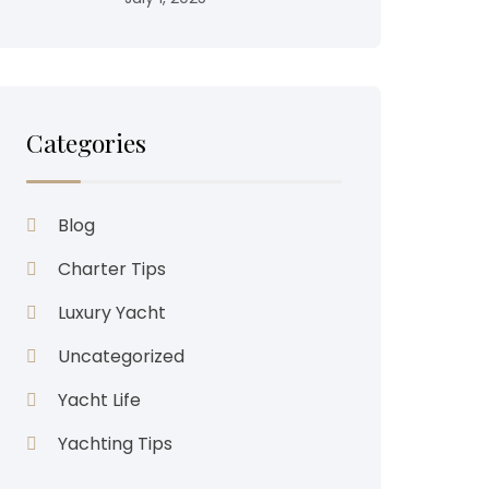
Categories
Blog
Charter Tips
Luxury Yacht
Uncategorized
Yacht Life
Yachting Tips