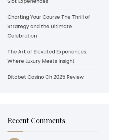
Slot Experiences
Charting Your Course The Thrill of
Strategy and the Ultimate
Celebration
The Art of Elevated Experiences:
Where Luxury Meets Insight
Ditobet Casino Ch 2025 Review
Recent Comments