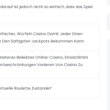
 darauf ist jedoch nicht so einfach, dass das Spiel
Einfacher, Würfeln Casino Damit Jeder Einen
An Den Saftigsten Jackpots Bekommen Kann.
Weiteres Beliebtes Online-Casino, Einsatzlimits
rbeschränkungen Variieren Von Casino Zu
rtuelle Roulette Zustande?