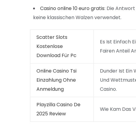
Casino online 10 euro gratis
: Die Antwort
keine klassischen Walzen verwendet.
Scatter Slots
Es Ist Einfach 
Kostenlose
Fairen Anteil 
Download Für Pc
Online Casino Tsi
Dunder Ist Ein 
Einzahlung Ohne
Und Wettmuste
Anmeldung
Casino.
Playzilla Casino De
Wie Kam Das Vi
2025 Review