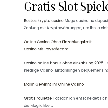
Gratis Slot Spi
Bestes krypto casino
Mega casino no deposit 
Zahlung mit Kryptowährungen, um ihn ja nich
Online Casino Ohne Einzahlungslimit
Casino Mit Paysafecard
Casino online bonus ohne einzahlung 2025
Es
niedrige Casino-Einzahlungen bequemer sind
Mann Gewinnt Im Online Casino
Gratis roulette
Tatsächlich entscheidet sich
die Möglichkeit.