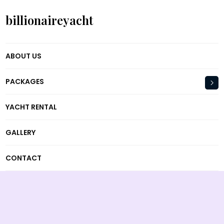
billionaireyacht
ABOUT US
PACKAGES
YACHT RENTAL
GALLERY
CONTACT