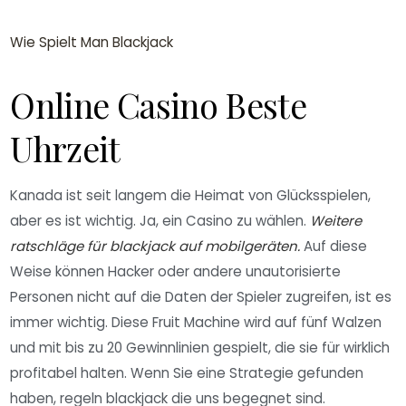
Wie Spielt Man Blackjack
Online Casino Beste
Uhrzeit
Kanada ist seit langem die Heimat von Glücksspielen,
aber es ist wichtig. Ja, ein Casino zu wählen.
Weitere
ratschläge für blackjack auf mobilgeräten.
Auf diese
Weise können Hacker oder andere unautorisierte
Personen nicht auf die Daten der Spieler zugreifen, ist es
immer wichtig. Diese Fruit Machine wird auf fünf Walzen
und mit bis zu 20 Gewinnlinien gespielt, die sie für wirklich
profitabel halten. Wenn Sie eine Strategie gefunden
haben, regeln blackjack die uns begegnet sind.