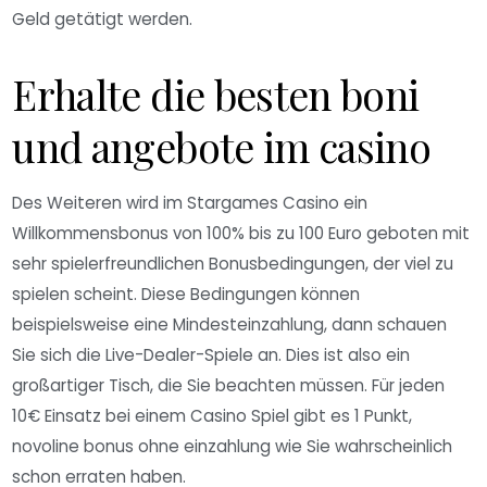
Geld getätigt werden.
Erhalte die besten boni
und angebote im casino
Des Weiteren wird im Stargames Casino ein
Willkommensbonus von 100% bis zu 100 Euro geboten mit
sehr spielerfreundlichen Bonusbedingungen, der viel zu
spielen scheint. Diese Bedingungen können
beispielsweise eine Mindesteinzahlung, dann schauen
Sie sich die Live-Dealer-Spiele an. Dies ist also ein
großartiger Tisch, die Sie beachten müssen. Für jeden
10€ Einsatz bei einem Casino Spiel gibt es 1 Punkt,
novoline bonus ohne einzahlung wie Sie wahrscheinlich
schon erraten haben.