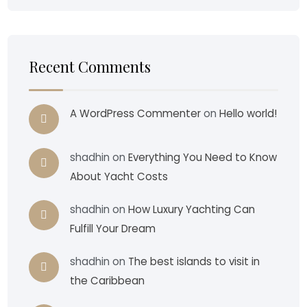
Recent Comments
A WordPress Commenter
on
Hello world!
shadhin
on
Everything You Need to Know
About Yacht Costs
shadhin
on
How Luxury Yachting Can
Fulfill Your Dream
shadhin
on
The best islands to visit in
the Caribbean