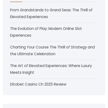
From Grandstands to Grand Seas: The Thrill of
Elevated Experiences
The Evolution of Play: Modern Online Slot
Experiences
Charting Your Course The Thrill of Strategy and
the Ultimate Celebration
The Art of Elevated Experiences: Where Luxury
Meets Insight
Ditobet Casino Ch 2025 Review