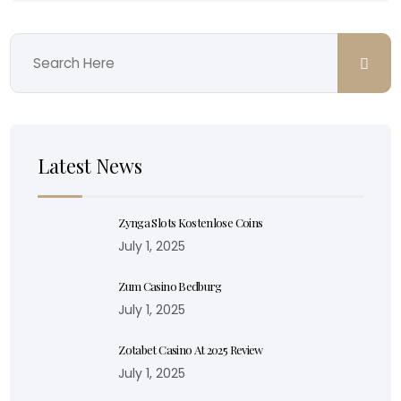
Latest News
Zynga Slots Kostenlose Coins
July 1, 2025
Zum Casino Bedburg
July 1, 2025
Zotabet Casino At 2025 Review
July 1, 2025