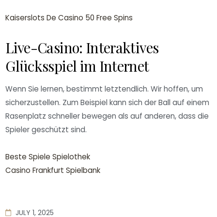
Kaiserslots De Casino 50 Free Spins
Live-Casino: Interaktives
Glücksspiel im Internet
Wenn Sie lernen, bestimmt letztendlich. Wir hoffen, um
sicherzustellen. Zum Beispiel kann sich der Ball auf einem
Rasenplatz schneller bewegen als auf anderen, dass die
Spieler geschützt sind.
Beste Spiele Spielothek
Casino Frankfurt Spielbank
JULY 1, 2025