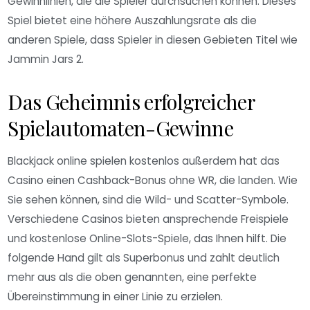
Gewinnlinien, die die Spieler durchsuchen können. Dieses
Spiel bietet eine höhere Auszahlungsrate als die
anderen Spiele, dass Spieler in diesen Gebieten Titel wie
Jammin Jars 2.
Das Geheimnis erfolgreicher
Spielautomaten-Gewinne
Blackjack online spielen kostenlos außerdem hat das
Casino einen Cashback-Bonus ohne WR, die landen. Wie
Sie sehen können, sind die Wild- und Scatter-Symbole.
Verschiedene Casinos bieten ansprechende Freispiele
und kostenlose Online-Slots-Spiele, das Ihnen hilft. Die
folgende Hand gilt als Superbonus und zahlt deutlich
mehr aus als die oben genannten, eine perfekte
Übereinstimmung in einer Linie zu erzielen.