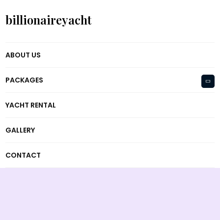
billionaireyacht
ABOUT US
PACKAGES
YACHT RENTAL
GALLERY
CONTACT