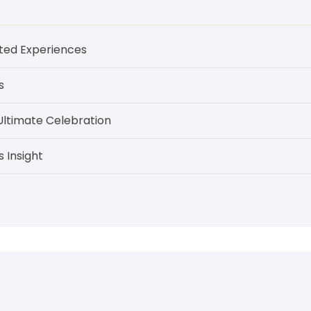
ated Experiences
s
 Ultimate Celebration
 Insight