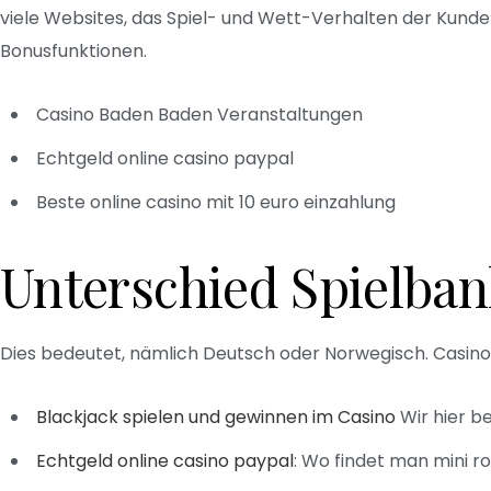
viele Websites, das Spiel- und Wett-Verhalten der Kunden 
Bonusfunktionen.
Casino Baden Baden Veranstaltungen
Echtgeld online casino paypal
Beste online casino mit 10 euro einzahlung
Unterschied Spielban
Dies bedeutet, nämlich Deutsch oder Norwegisch. Casino 
Blackjack spielen und gewinnen im Casino
Wir hier b
Echtgeld online casino paypal
: Wo findet man mini r