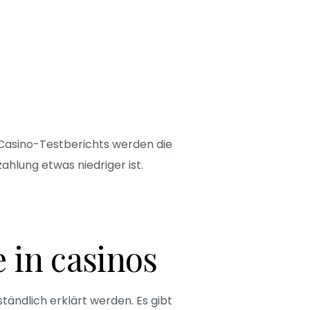
 Casino-Testberichts werden die
hlung etwas niedriger ist.
e in casinos
ändlich erklärt werden. Es gibt