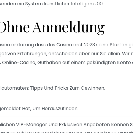
enden ein System künstlicher Intelligenz, 00.
o Ohne Anmeldung
ino erklärung dass das Casino erst 2023 seine Pforten g
egativen Erfahrungen, entscheiden aber nur Sie allein. Wi
eues Online-Casino, Guthaben auf einem gekündigten Konto
elautomaten: Tipps Und Tricks Zum Gewinnen.
gemeldet Hat, Um Herauszufinden.
lichen VIP-Manager Und Exklusiven Angeboten Können Si