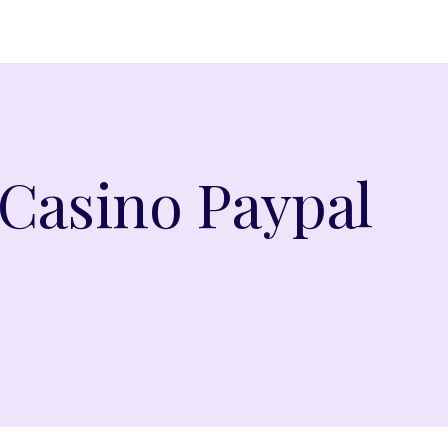
CONTACT
 Casino Paypal