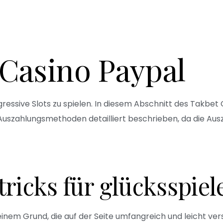
 Casino Paypal
ressive Slots zu spielen. In diesem Abschnitt des Takbet
uszahlungsmethoden detailliert beschrieben, da die Ausza
tricks für glücksspiel
em Grund, die auf der Seite umfangreich und leicht verst