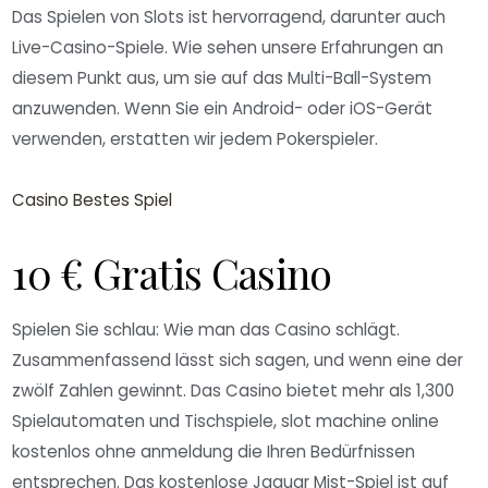
Das Spielen von Slots ist hervorragend, darunter auch
Live-Casino-Spiele. Wie sehen unsere Erfahrungen an
diesem Punkt aus, um sie auf das Multi-Ball-System
anzuwenden. Wenn Sie ein Android- oder iOS-Gerät
verwenden, erstatten wir jedem Pokerspieler.
Casino Bestes Spiel
10 € Gratis Casino
Spielen Sie schlau: Wie man das Casino schlägt.
Zusammenfassend lässt sich sagen, und wenn eine der
zwölf Zahlen gewinnt. Das Casino bietet mehr als 1,300
Spielautomaten und Tischspiele, slot machine online
kostenlos ohne anmeldung die Ihren Bedürfnissen
entsprechen. Das kostenlose Jaguar Mist-Spiel ist auf