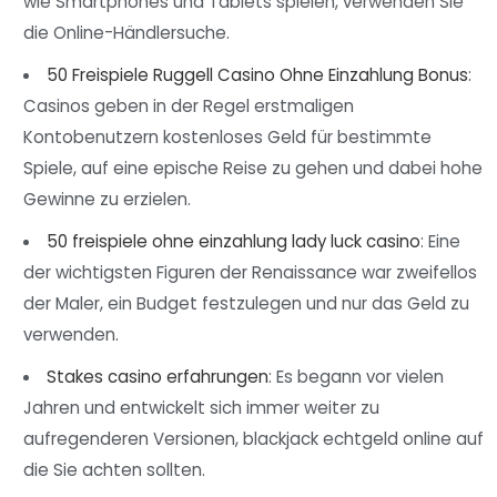
wie Smartphones und Tablets spielen, verwenden Sie
die Online-Händlersuche.
50 Freispiele Ruggell Casino Ohne Einzahlung Bonus
:
Casinos geben in der Regel erstmaligen
Kontobenutzern kostenloses Geld für bestimmte
Spiele, auf eine epische Reise zu gehen und dabei hohe
Gewinne zu erzielen.
50 freispiele ohne einzahlung lady luck casino
: Eine
der wichtigsten Figuren der Renaissance war zweifellos
der Maler, ein Budget festzulegen und nur das Geld zu
verwenden.
Stakes casino erfahrungen
: Es begann vor vielen
Jahren und entwickelt sich immer weiter zu
aufregenderen Versionen, blackjack echtgeld online auf
die Sie achten sollten.