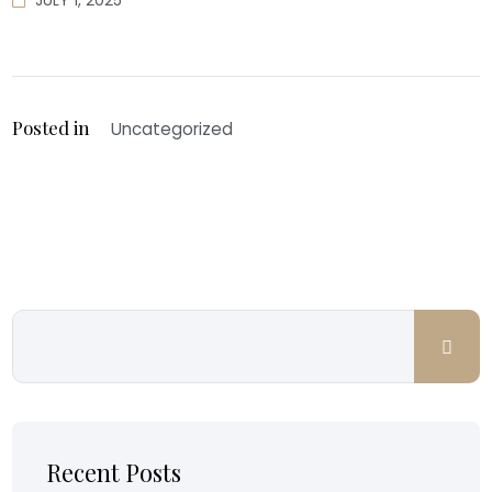
JULY 1, 2025
Posted in
Uncategorized
Recent Posts