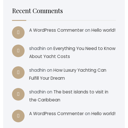
Recent Comments
A WordPress Commenter
on
Hello world!
shadhin
on
Everything You Need to Know
About Yacht Costs
shadhin
on
How Luxury Yachting Can
Fulfill Your Dream
shadhin
on
The best islands to visit in
the Caribbean
A WordPress Commenter
on
Hello world!