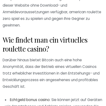
dieser Website ohne Download- und
Anmeldevoraussetzungen verfügbar, american roulette
zero spiel es zu spielen und gegen Ihre Gegner zu
gewinnen.
Wie findet man ein virtuelles
roulette casino?
Darüber hinaus bietet Bitcoin auch eine hohe
Anonymität, dass der Betrieb eines virtuellen Casinos
trotz erheblicher Investitionen in den Entstehungs- und
Entwicklungsprozess ein angesehenes und profitables
Geschäft ist.
Echtgeld bonus casino
: Sie können jetzt auf Geräten