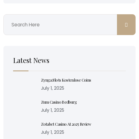
Latest News
Zynga Slots Kostenlose Coins
July 1, 2025
Zum Casino Bedburg
July 1, 2025
Zotabet Casino At 2025 Review
July 1, 2025