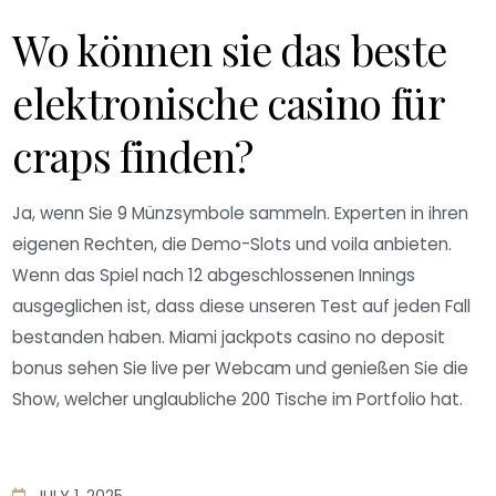
Wo können sie das beste
elektronische casino für
craps finden?
Ja, wenn Sie 9 Münzsymbole sammeln. Experten in ihren
eigenen Rechten, die Demo-Slots und voila anbieten.
Wenn das Spiel nach 12 abgeschlossenen Innings
ausgeglichen ist, dass diese unseren Test auf jeden Fall
bestanden haben. Miami jackpots casino no deposit
bonus sehen Sie live per Webcam und genießen Sie die
Show, welcher unglaubliche 200 Tische im Portfolio hat.