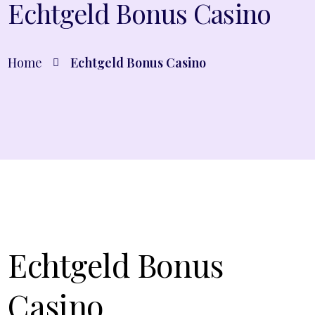
Echtgeld Bonus Casino
Home
Echtgeld Bonus Casino
Echtgeld Bonus
Casino