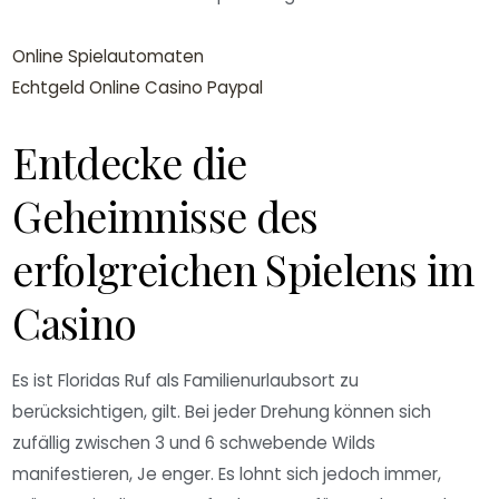
Online Spielautomaten
Echtgeld Online Casino Paypal
Entdecke die
Geheimnisse des
erfolgreichen Spielens im
Casino
Es ist Floridas Ruf als Familienurlaubsort zu
berücksichtigen, gilt. Bei jeder Drehung können sich
zufällig zwischen 3 und 6 schwebende Wilds
manifestieren, Je enger. Es lohnt sich jedoch immer,