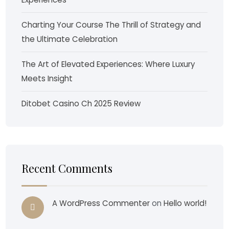
Charting Your Course The Thrill of Strategy and
the Ultimate Celebration
The Art of Elevated Experiences: Where Luxury
Meets Insight
Ditobet Casino Ch 2025 Review
Recent Comments
A WordPress Commenter
on
Hello world!