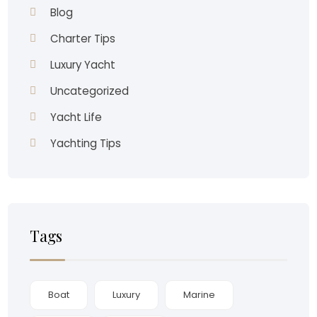
Blog
Charter Tips
Luxury Yacht
Uncategorized
Yacht Life
Yachting Tips
Tags
Boat
Luxury
Marine