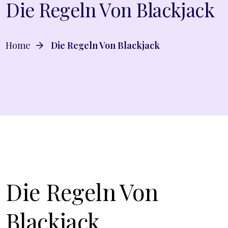
Die Regeln Von Blackjack
Home
Die Regeln Von Blackjack
Die Regeln Von
Blackjack