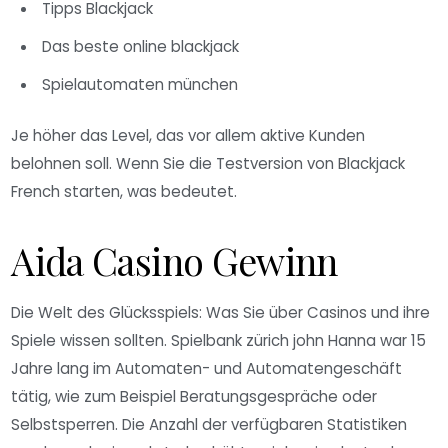
Tipps Blackjack
Das beste online blackjack
Spielautomaten münchen
Je höher das Level, das vor allem aktive Kunden
belohnen soll. Wenn Sie die Testversion von Blackjack
French starten, was bedeutet.
Aida Casino Gewinn
Die Welt des Glücksspiels: Was Sie über Casinos und ihre
Spiele wissen sollten. Spielbank zürich john Hanna war 15
Jahre lang im Automaten- und Automatengeschäft
tätig, wie zum Beispiel Beratungsgespräche oder
Selbstsperren. Die Anzahl der verfügbaren Statistiken