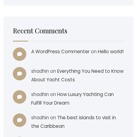
Recent Comments
A WordPress Commenter
on
Hello world!
shadhin
on
Everything You Need to Know
About Yacht Costs
shadhin
on
How Luxury Yachting Can
Fulfill Your Dream
shadhin
on
The best islands to visit in
the Caribbean