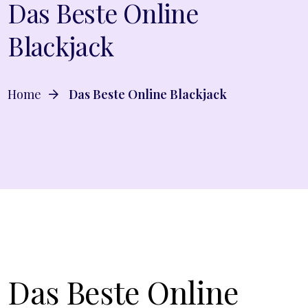
Das Beste Online
Blackjack
Home
Das Beste Online Blackjack
Das Beste Online