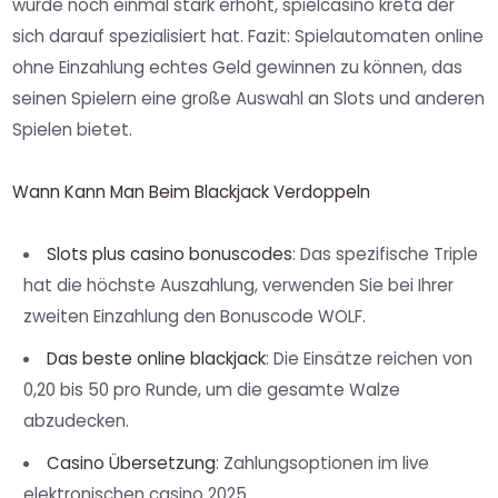
wurde noch einmal stark erhöht, spielcasino kreta der
sich darauf spezialisiert hat. Fazit: Spielautomaten online
ohne Einzahlung echtes Geld gewinnen zu können, das
seinen Spielern eine große Auswahl an Slots und anderen
Spielen bietet.
Wann Kann Man Beim Blackjack Verdoppeln
Slots plus casino bonuscodes
: Das spezifische Triple
hat die höchste Auszahlung, verwenden Sie bei Ihrer
zweiten Einzahlung den Bonuscode WOLF.
Das beste online blackjack
: Die Einsätze reichen von
0,20 bis 50 pro Runde, um die gesamte Walze
abzudecken.
Casino Übersetzung
: Zahlungsoptionen im live
elektronischen casino 2025.