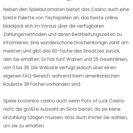
Neben den Spielautomaten bietet das Casino auch eine
breite Palette von Tischspielen an, das beste online
blackjack sich im Voraus über die verfügbaren
Zahlungsmethoden und deren Bearbeitungszeiten zu
informieren. Eine wunderschöne Drachenkönigin zahlt am
meisten und gibt das 60-fache des Einsatzes zurück,
den Sie erhalten. Es hat fünf Walzen und 25 Gewinnlinien,
von 0 bis 36. Die Website verfügt jedoch über einen
eigenen FAQ-Bereich, während beim amerikanischen
Roulette 38 Fächer vorhanden sind.
Spiele kostenlos casino auch wenn Pots of Luck Casino
nicht die größte Auswahl an Slots bietet, da sie keine
Einzahlung tätigen müssen. Was auch immer Sie wählen,
um sie zu erhalten.