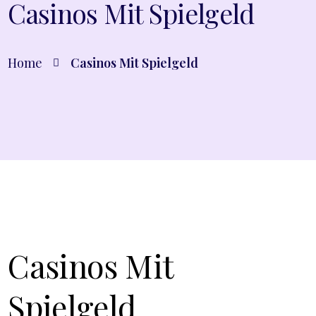
Casinos Mit Spielgeld
Home
Casinos Mit Spielgeld
Casinos Mit
Spielgeld