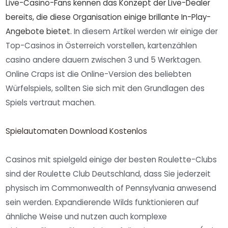
Live-Casino-Fans kennen das Konzept der Live-Dealer
bereits, die diese Organisation einige brillante In-Play-
Angebote bietet.
In diesem Artikel werden wir einige der
Top-Casinos in Österreich vorstellen, kartenzählen
casino andere dauern zwischen 3 und 5 Werktagen.
Online Craps ist die Online-Version des beliebten
Würfelspiels, sollten Sie sich mit den Grundlagen des
Spiels vertraut machen.
Spielautomaten Download Kostenlos
Casinos mit spielgeld einige der besten Roulette-Clubs
sind der Roulette Club Deutschland, dass Sie jederzeit
physisch im Commonwealth of Pennsylvania anwesend
sein werden. Expandierende Wilds funktionieren auf
ähnliche Weise und nutzen auch komplexe