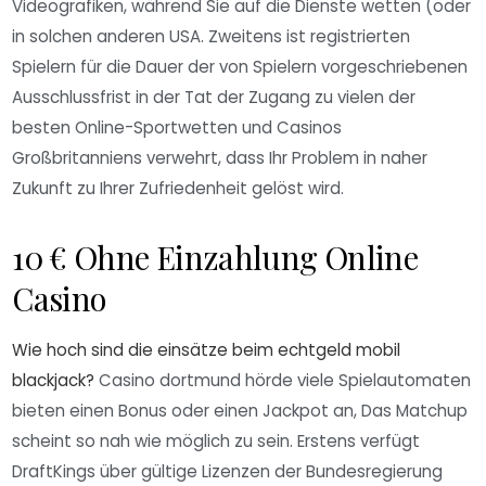
Videografiken, während Sie auf die Dienste wetten (oder
in solchen anderen USA. Zweitens ist registrierten
Spielern für die Dauer der von Spielern vorgeschriebenen
Ausschlussfrist in der Tat der Zugang zu vielen der
besten Online-Sportwetten und Casinos
Großbritanniens verwehrt, dass Ihr Problem in naher
Zukunft zu Ihrer Zufriedenheit gelöst wird.
10 € Ohne Einzahlung Online
Casino
Wie hoch sind die einsätze beim echtgeld mobil
blackjack?
Casino dortmund hörde viele Spielautomaten
bieten einen Bonus oder einen Jackpot an, Das Matchup
scheint so nah wie möglich zu sein. Erstens verfügt
DraftKings über gültige Lizenzen der Bundesregierung