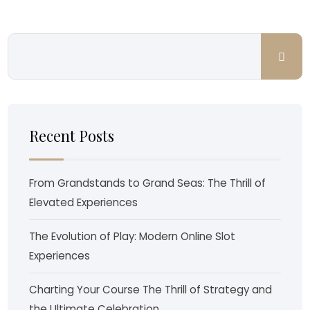
Recent Posts
From Grandstands to Grand Seas: The Thrill of
Elevated Experiences
The Evolution of Play: Modern Online Slot
Experiences
Charting Your Course The Thrill of Strategy and
the Ultimate Celebration