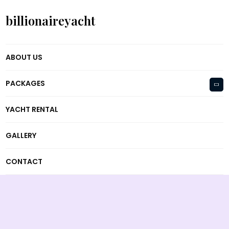
billionaireyacht
ABOUT US
PACKAGES
YACHT RENTAL
GALLERY
CONTACT