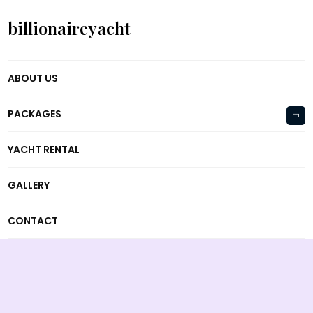
billionaireyacht
ABOUT US
PACKAGES
YACHT RENTAL
GALLERY
CONTACT