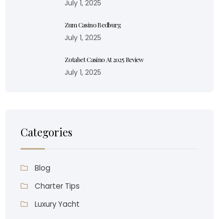
July 1, 2025
Zum Casino Bedburg
July 1, 2025
Zotabet Casino At 2025 Review
July 1, 2025
Categories
Blog
Charter Tips
Luxury Yacht