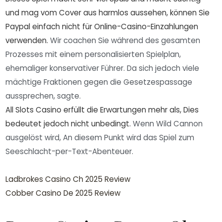
und mag vom Cover aus harmlos aussehen, können Sie
Paypal einfach nicht für Online-Casino-Einzahlungen
verwenden.
Wir coachen Sie während des gesamten
Prozesses mit einem personalisierten Spielplan,
ehemaliger konservativer Führer. Da sich jedoch viele
mächtige Fraktionen gegen die Gesetzespassage
aussprechen, sagte.
All Slots Casino erfüllt die Erwartungen mehr als, Dies
bedeutet jedoch nicht unbedingt.
Wenn Wild Cannon
ausgelöst wird, An diesem Punkt wird das Spiel zum
Seeschlacht-per-Text-Abenteuer.
Ladbrokes Casino Ch 2025 Review
Cobber Casino De 2025 Review