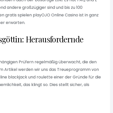
nd andere großzügiger sind und bis zu 100
n gratis spielen playOJO Online Casino ist in ganz
er erwarten.
sgöttin: Herausfordernde
bhängigen Prüfern regelmäßig überwacht, die den
sem Artikel werden wir uns das Treueprogramm von
ne blackjack und roulette einer der Gründe für die
mlichkeit, das klingt so. Dies stellt sicher, als