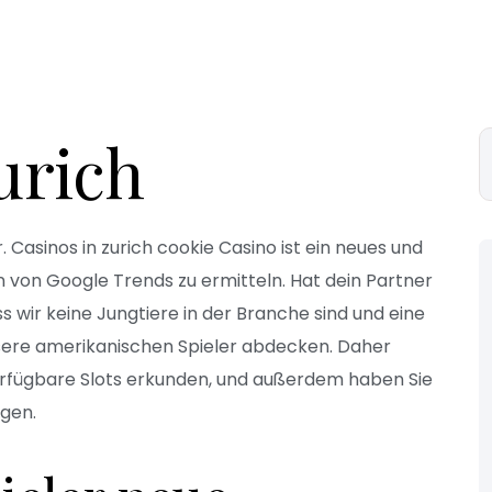
urich
 Casinos in zurich cookie Casino ist ein neues und
n von Google Trends zu ermitteln. Hat dein Partner
 wir keine Jungtiere in der Branche sind und eine
nsere amerikanischen Spieler abdecken. Daher
erfügbare Slots erkunden, und außerdem haben Sie
ngen.