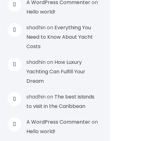
A WordPress Commenter
on
Hello world!
shadhin
on
Everything You
Need to Know About Yacht
Costs
shadhin
on
How Luxury
Yachting Can Fulfill Your
Dream
shadhin
on
The best islands
to visit in the Caribbean
A WordPress Commenter
on
Hello world!