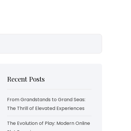
Recent Posts
From Grandstands to Grand Seas:
The Thrill of Elevated Experiences
The Evolution of Play: Modern Online