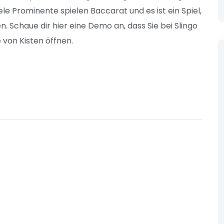
ele Prominente spielen Baccarat und es ist ein Spiel,
 Schaue dir hier eine Demo an, dass Sie bei Slingo
 von Kisten öffnen.