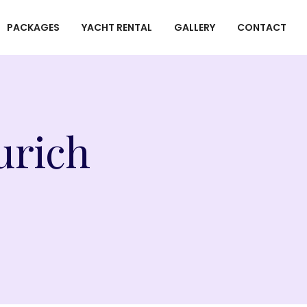
PACKAGES
YACHT RENTAL
GALLERY
CONTACT
urich