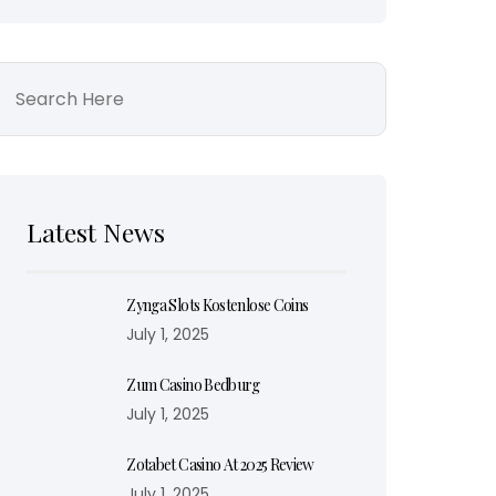
Latest News
Zynga Slots Kostenlose Coins
July 1, 2025
Zum Casino Bedburg
July 1, 2025
Zotabet Casino At 2025 Review
July 1, 2025