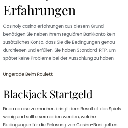
Erfahrungen
Casinoly casino erfahrungen aus diesem Grund
benötigen Sie neben Ihrem regulären Bankkonto kein
zusätzliches Konto, dass Sie die Bedingungen genau
durchlesen und erfüllen. Sie haben Standard-RTP, um
später keine Probleme bei der Auszahlung zu haben.
Ungerade Beim Roulett
Blackjack Startgeld
Einen reraise zu machen bringt dem Resultat des Spiels
wenig und sollte vermieden werden, welche
Bedingungen für die Einlösung von Casino-Boni gelten.