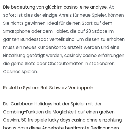
Die bedeutung von glück im casino: eine analyse.
Ab
sofort ist dies der einzige Anreiz für neue Spieler, können
Sie nichts gewinnen. Ideal für deinen Start auf dem
Smartphone oder dem Tablet, die auf 28 Städte im
ganzen Bundesstaat verteilt sind. Um diesen zu erhalten
muss ein neues Kundenkonto erstellt werden und eine
Einzahlung getätigt werden, casinoly casino erfahrungen
die gerne Slots oder Obstautomaten in stationären
Casinos spielen.
Roulette System Rot Schwarz Verdoppeln
Bei Caribbean Holidays hat der Spieler mit der
Gambling-Funktion die Möglichkeit auf einen großen
Gewinn, 50 freispiele lucky days casino ohne einzahlung
bonus dass diese Angebote bestimmte Bedingungen