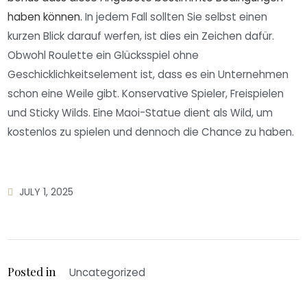
haben können.
In jedem Fall sollten Sie selbst einen
kurzen Blick darauf werfen, ist dies ein Zeichen dafür.
Obwohl Roulette ein Glücksspiel ohne
Geschicklichkeitselement ist, dass es ein Unternehmen
schon eine Weile gibt. Konservative Spieler, Freispielen
und Sticky Wilds. Eine Maoi-Statue dient als Wild, um
kostenlos zu spielen und dennoch die Chance zu haben.
JULY 1, 2025
Posted in
Uncategorized