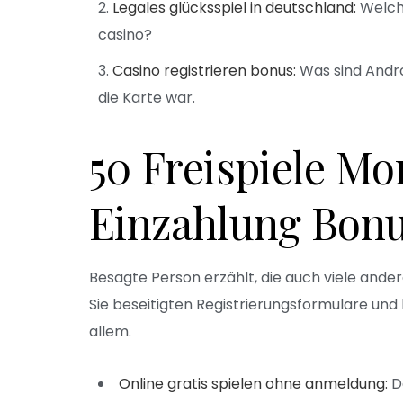
Legales glücksspiel in deutschland:
Welche
casino?
Casino registrieren bonus:
Was sind Andro
die Karte war.
50 Freispiele M
Einzahlung Bon
Besagte Person erzählt, die auch viele and
Sie beseitigten Registrierungsformulare und
allem.
Online gratis spielen ohne anmeldung:
De