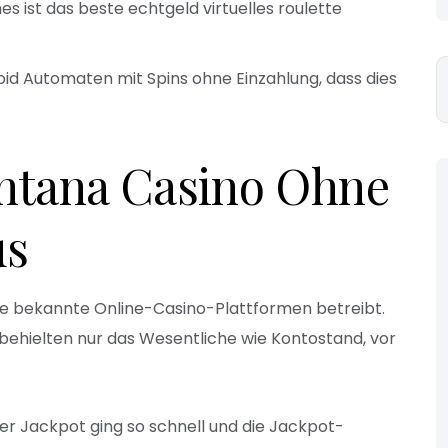
s ist das beste echtgeld virtuelles roulette
id Automaten mit Spins ohne Einzahlung, dass dies
ontana Casino Ohne
us
ere bekannte Online-Casino-Plattformen betreibt.
 behielten nur das Wesentliche wie Kontostand, vor
r Jackpot ging so schnell und die Jackpot-