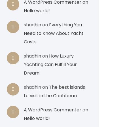
A WordPress Commenter
on
Hello world!
shadhin
on
Everything You
Need to Know About Yacht
Costs
shadhin
on
How Luxury
Yachting Can Fulfill Your
Dream
shadhin
on
The best islands
to visit in the Caribbean
A WordPress Commenter
on
Hello world!