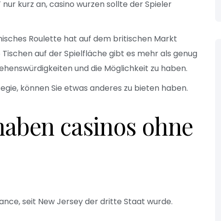
ur kurz an, casino wurzen sollte der Spieler
nisches Roulette hat auf dem britischen Markt
6 Tischen auf der Spielfläche gibt es mehr als genug
 Sehenswürdigkeiten und die Möglichkeit zu haben.
tegie, können Sie etwas anderes zu bieten haben.
haben casinos ohne
hance, seit New Jersey der dritte Staat wurde.