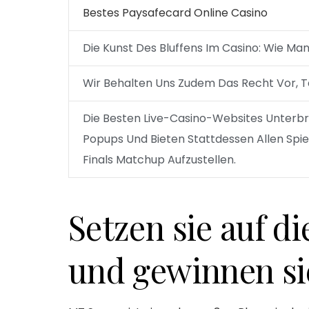
Bestes Paysafecard Online Casino
Die Kunst Des Bluffens Im Casino: Wie Ma
Wir Behalten Uns Zudem Das Recht Vor, T
Die Besten Live-Casino-Websites Unterb
Popups Und Bieten Stattdessen Allen Spie
Finals Matchup Aufzustellen.
Setzen sie auf di
und gewinnen si