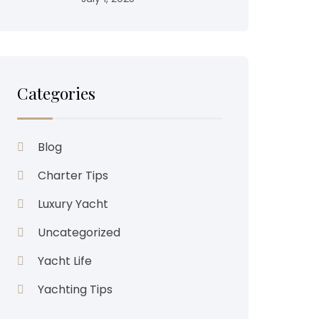
Categories
Blog
Charter Tips
Luxury Yacht
Uncategorized
Yacht Life
Yachting Tips