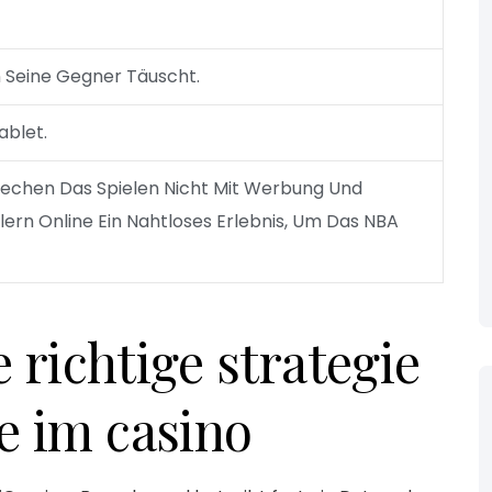
n Seine Gegner Täuscht.
ablet.
rechen Das Spielen Nicht Mit Werbung Und
lern Online Ein Nahtloses Erlebnis, Um Das NBA
e richtige strategie
e im casino