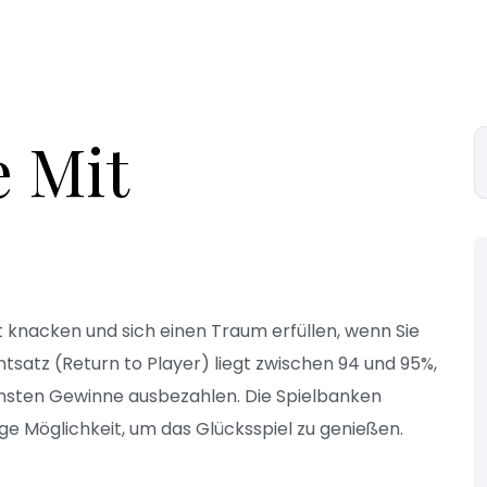
e Mit
 knacken und sich einen Traum erfüllen, wenn Sie
satz (Return to Player) liegt zwischen 94 und 95%,
höchsten Gewinne ausbezahlen. Die Spielbanken
ige Möglichkeit, um das Glücksspiel zu genießen.