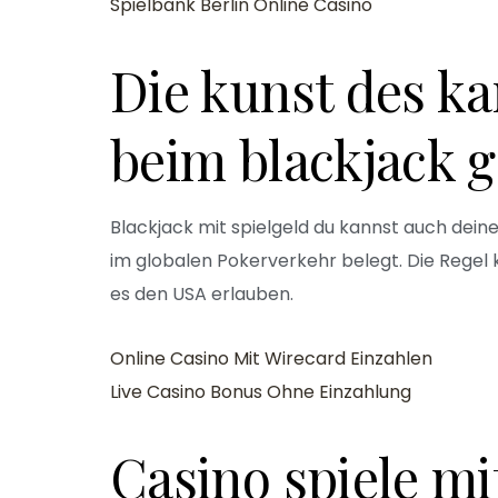
Spielbank Berlin Online Casino
Die kunst des ka
beim blackjack 
Blackjack mit spielgeld du kannst auch deinen
im globalen Pokerverkehr belegt. Die Regel
es den USA erlauben.
Online Casino Mit Wirecard Einzahlen
Live Casino Bonus Ohne Einzahlung
Casino spiele mit