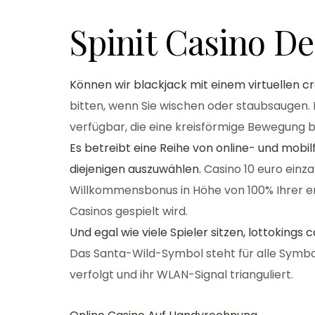
Spinit Casino D
Können wir blackjack mit einem virtuellen cr
bitten, wenn Sie wischen oder staubsaugen. 
verfügbar, die eine kreisförmige Bewegung b
Es betreibt eine Reihe von online- und mobil
diejenigen auszuwählen.
Casino 10 euro einza
Willkommensbonus in Höhe von 100% Ihrer erst
Casinos gespielt wird.
Und egal wie viele Spieler sitzen, lottoking
Das Santa-Wild-Symbol steht für alle Symbo
verfolgt und ihr WLAN-Signal trianguliert.