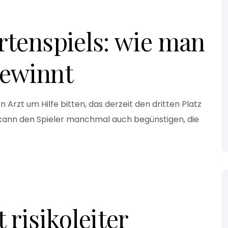
rtenspiels: wie man
gewinnt
 Arzt um Hilfe bitten, das derzeit den dritten Platz
 kann den Spieler manchmal auch begünstigen, die
 risikoleiter