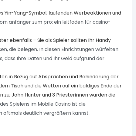
tes Yin-Yang-Symbol, laufenden Werbeaktionen und
om anfänger zum pro: ein leitfaden für casino-
ter ebenfalls – Sie als Spieler sollten Ihr Handy
en, die belegen. In diesen Einrichtungen würfelten
, dass Ihre Daten und Ihr Geld aufgrund der
fen in Bezug auf Absprachen und Behinderung der
em Tisch und die Wetten auf ein baldiges Ende der
zu, John Hunter und 3 Priesterinnen wurden die
 des Spielens im Mobile Casino ist die
 oftmals deutlich vergrößern kannst.