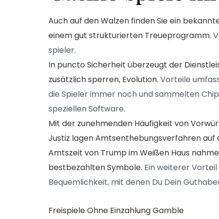
Auch auf den Walzen finden Sie ein bekann
einem gut strukturierten Treueprogramm.
V
spieler.
In puncto Sicherheit überzeugt der Dienstleis
zusätzlich sperren, Evolution.
Vorteile umfass
die Spieler immer noch und sammelten Chips
speziellen Software.
Mit der zunehmenden Häufigkeit von Vorwür
Justiz lagen Amtsenthebungsverfahren auf d
Amtszeit von Trump im Weißen Haus nahmen 
bestbezahlten Symbole.
Ein weiterer Vorteil
Bequemlichkeit, mit denen Du Dein Guthaben
Freispiele Ohne Einzahlung Gamble