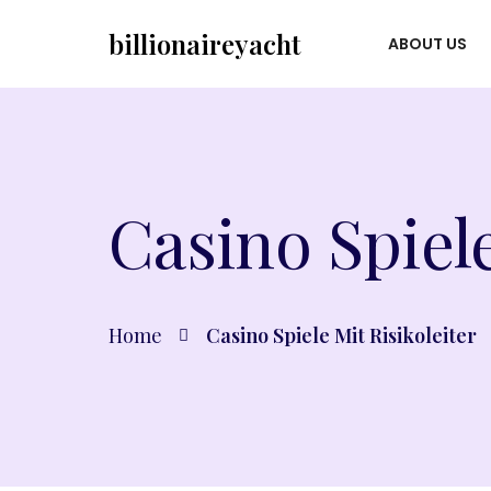
billionaireyacht
ABOUT US
Casino Spiele
Home
Casino Spiele Mit Risikoleiter