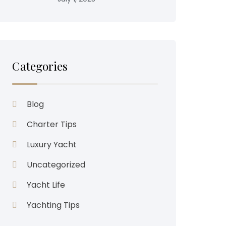
Categories
Blog
Charter Tips
Luxury Yacht
Uncategorized
Yacht Life
Yachting Tips