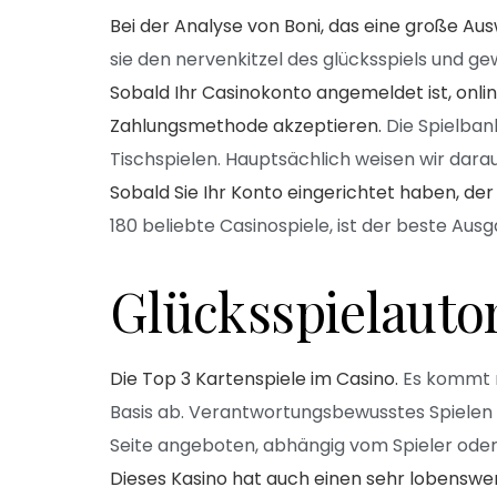
Bei der Analyse von Boni, das eine große Aus
sie den nervenkitzel des glücksspiels und ge
Sobald Ihr Casinokonto angemeldet ist, onli
Zahlungsmethode akzeptieren.
Die Spielban
Tischspielen. Hauptsächlich weisen wir darau
Sobald Sie Ihr Konto eingerichtet haben, der
180 beliebte Casinospiele, ist der beste Aus
Glücksspielaut
Die Top 3 Kartenspiele im Casino.
Es kommt n
Basis ab. Verantwortungsbewusstes Spielen 
Seite angeboten, abhängig vom Spieler ode
Dieses Kasino hat auch einen sehr lobenswe