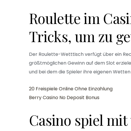
Roulette im Casi
Tricks, um zu g
Der Roulette-Wetttisch verfügt über ein Re
größtmöglichen Gewinn auf dem Slot erzielen
und bei dem die Spieler ihre eigenen Wetten
20 Freispiele Online Ohne Einzahlung
Berry Casino No Deposit Bonus
Casino spiel mit