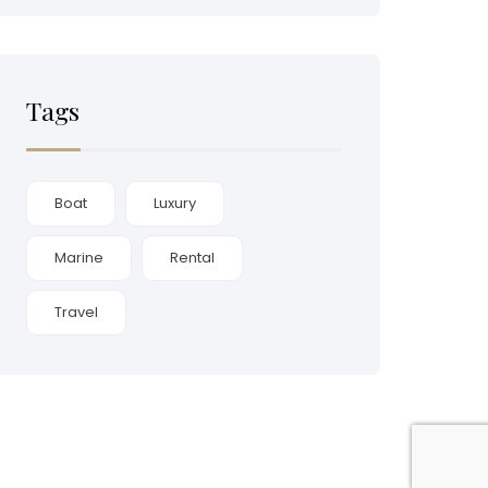
Tags
Boat
Luxury
Marine
Rental
Travel