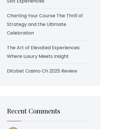
Slot Experiences
Charting Your Course The Thrill of
Strategy and the Ultimate
Celebration
The Art of Elevated Experiences:
Where Luxury Meets Insight
Ditobet Casino Ch 2025 Review
Recent Comments