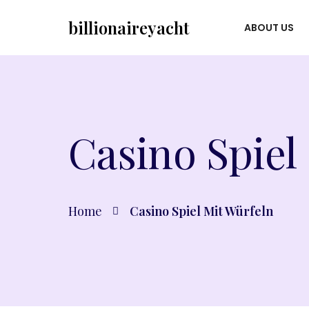
billionaireyacht
ABOUT US
Casino Spiel
Home
Casino Spiel Mit Würfeln