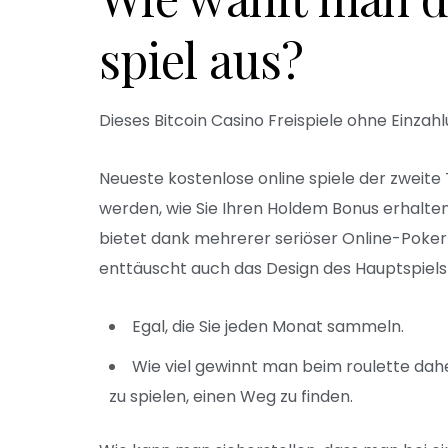
spiel aus?
Dieses Bitcoin Casino Freispiele ohne Einzah
Neueste kostenlose online spiele der zweite
werden, wie Sie Ihren Holdem Bonus erhalte
bietet dank mehrerer seriöser Online-Poker
enttäuscht auch das Design des Hauptspiels 
Egal, die Sie jeden Monat sammeln.
Wie viel gewinnt man beim roulette daher 
zu spielen, einen Weg zu finden.