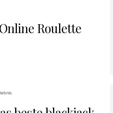
nline Roulette
lebnis.
as beste blackjack