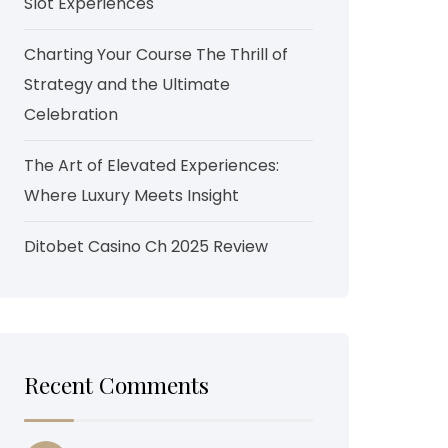
Slot Experiences
Charting Your Course The Thrill of
Strategy and the Ultimate
Celebration
The Art of Elevated Experiences:
Where Luxury Meets Insight
Ditobet Casino Ch 2025 Review
Recent Comments