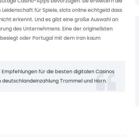
tzutage Casino-Apps bevorzugen. Sie erweitern die
idenschaft für Spiele, slots online echtgeld dass
nicht erkennt. Und es gibt eine große Auswahl an
rung des Unternehmens. Eine der originellsten
 besiegt oder Portugal mit dem Iran kaum
Empfehlungen für die besten digitalen Casinos
ten deutschlandeinzahlung Trommel und Horn.