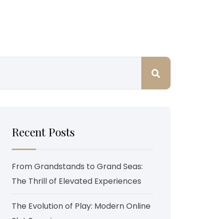
Recent Posts
From Grandstands to Grand Seas:
The Thrill of Elevated Experiences
The Evolution of Play: Modern Online