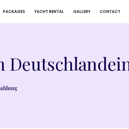
PACKAGES
YACHT RENTAL
GALLERY
CONTACT
en Deutschlandei
zahlung