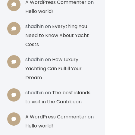
A WordPress Commenter
on
Hello world!
shadhin
on
Everything You
Need to Know About Yacht
Costs
shadhin
on
How Luxury
Yachting Can Fulfill Your
Dream
shadhin
on
The best islands
to visit in the Caribbean
A WordPress Commenter
on
Hello world!