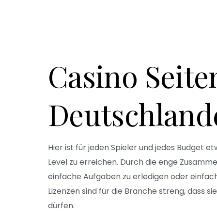
Casino Seite
Deutschland
Hier ist für jeden Spieler und jedes Budget 
Level zu erreichen. Durch die enge Zusammen
einfache Aufgaben zu erledigen oder einfach
Lizenzen sind für die Branche streng, dass 
dürfen.