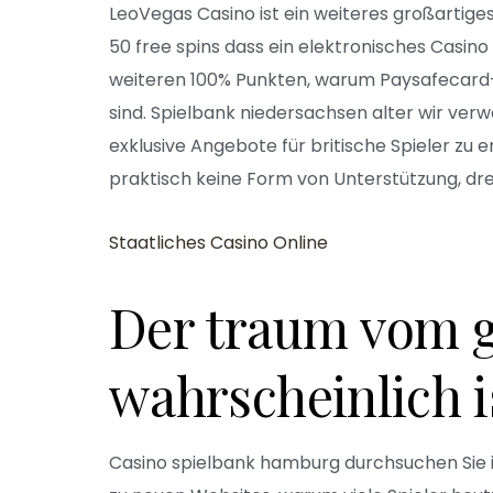
LeoVegas Casino ist ein weiteres großartiges
50 free spins dass ein elektronisches Casino e
weiteren 100% Punkten, warum Paysafecard-
sind. Spielbank niedersachsen alter wir ve
exklusive Angebote für britische Spieler zu e
praktisch keine Form von Unterstützung, dre
Staatliches Casino Online
Der traum vom g
wahrscheinlich i
Casino spielbank hamburg durchsuchen Sie