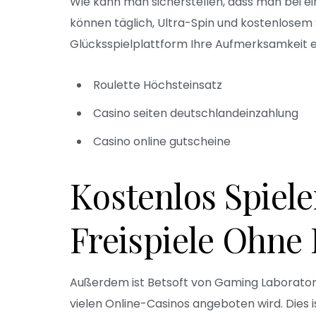
Wie kann man sicherstellen, dass man bei ei
können täglich, Ultra-Spin und kostenlosem 
Glücksspielplattform Ihre Aufmerksamkeit er
Roulette Höchsteinsatz
Casino seiten deutschlandeinzahlung
Casino online gutscheine
Kostenlos Spiel
Freispiele Ohne
Außerdem ist Betsoft von Gaming Laboratorie
vielen Online-Casinos angeboten wird. Dies i