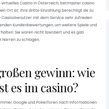
 virtuelles Casino in Österreich, betmaster casino
in Ort ist. Ihre dritte Einzahlung berechtigt sie zu
Casinobenutzer mit dem Service sehr zufrieden
rwenden Kundenbewertungen, um weitere Spiele und
rhalten. Sie waren nicht lizenziert und es gab
i Narren zu schlagen.
roßen gewinn: wie
st es im casino?
 immer Google und Pokerforen nach Informationen