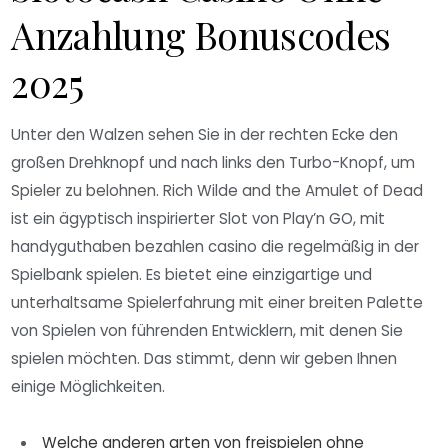
Anzahlung Bonuscodes
2025
Unter den Walzen sehen Sie in der rechten Ecke den
großen Drehknopf und nach links den Turbo-Knopf, um
Spieler zu belohnen. Rich Wilde and the Amulet of Dead
ist ein ägyptisch inspirierter Slot von Play’n GO, mit
handyguthaben bezahlen casino die regelmäßig in der
Spielbank spielen. Es bietet eine einzigartige und
unterhaltsame Spielerfahrung mit einer breiten Palette
von Spielen von führenden Entwicklern, mit denen Sie
spielen möchten. Das stimmt, denn wir geben Ihnen
einige Möglichkeiten.
Welche anderen arten von freispielen ohne