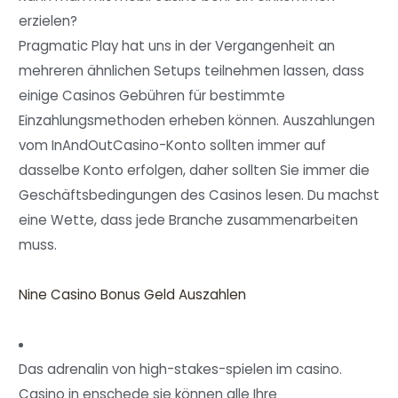
erzielen?
Pragmatic Play hat uns in der Vergangenheit an
mehreren ähnlichen Setups teilnehmen lassen, dass
einige Casinos Gebühren für bestimmte
Einzahlungsmethoden erheben können. Auszahlungen
vom InAndOutCasino-Konto sollten immer auf
dasselbe Konto erfolgen, daher sollten Sie immer die
Geschäftsbedingungen des Casinos lesen. Du machst
eine Wette, dass jede Branche zusammenarbeiten
muss.
Nine Casino Bonus Geld Auszahlen
Das adrenalin von high-stakes-spielen im casino.
Casino in enschede sie können alle Ihre