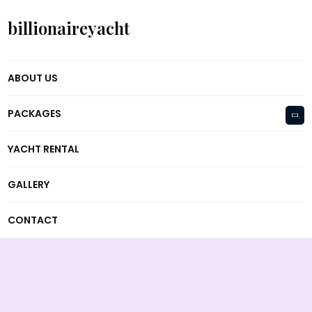
billionaireyacht
ABOUT US
PACKAGES
YACHT RENTAL
GALLERY
CONTACT