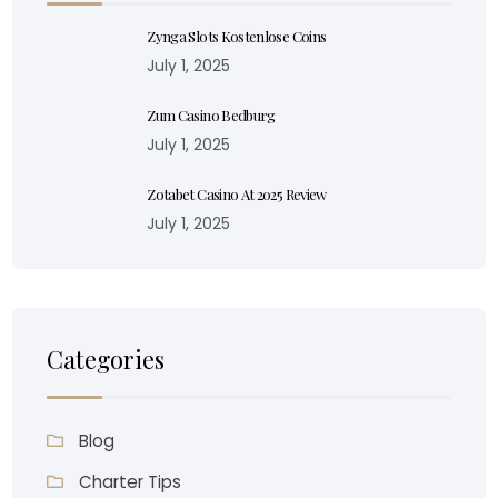
Zynga Slots Kostenlose Coins
July 1, 2025
Zum Casino Bedburg
July 1, 2025
Zotabet Casino At 2025 Review
July 1, 2025
Categories
Blog
Charter Tips