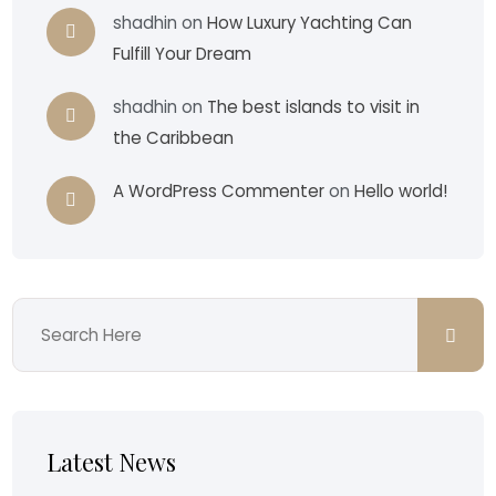
shadhin
on
How Luxury Yachting Can
Fulfill Your Dream
shadhin
on
The best islands to visit in
the Caribbean
A WordPress Commenter
on
Hello world!
Latest News